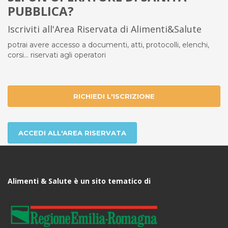
PUBBLICA?
Iscriviti all'Area Riservata di Alimenti&Salute
potrai avere accesso a documenti, atti, protocolli, elenchi,
corsi... riservati agli operatori
RICHIEDI L'ISCRIZIONE
ACCEDI ALL'AREA RISERVATA
Alimenti & Salute è un sito tematico di