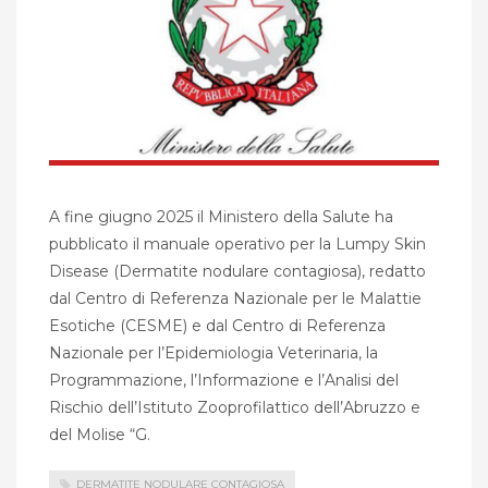
A fine giugno 2025 il Ministero della Salute ha
pubblicato il manuale operativo per la Lumpy Skin
Disease (Dermatite nodulare contagiosa), redatto
dal Centro di Referenza Nazionale per le Malattie
Esotiche (CESME) e dal Centro di Referenza
Nazionale per l’Epidemiologia Veterinaria, la
Programmazione, l’Informazione e l’Analisi del
Rischio dell’Istituto Zooprofilattico dell’Abruzzo e
del Molise “G.
DERMATITE NODULARE CONTAGIOSA