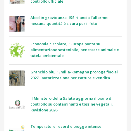
controllo ufficiale
Alcol in gravidanza, ISS rilancia l’allarme:
nessuna quantità è sicura per il feto
Economia circolare, l’Europa punta su
alimentazione sostenibile, benessere animale e
tutela ambientale
Granchio blu, l’Emilia-Romagna proroga fino al
2027 l’autorizzazione per cattura e vendita
Il Ministero della Salute aggiorna il piano di
controllo su contaminanti e tossine vegetali.
Revisione 2026
Temperature record e piogge intense: