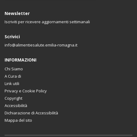
Newsletter
Iscriviti per ricevere aggiornamenti settimanali
Scrivici
info@alimentiesalute.emilia-romagna.it
INFORMAZIONI
Chi Siamo
A Cura di
Link utili
Privacy e Cookie Policy
Copyright
Accessibilità
Dichiarazione di Accessibilità
Mappa del sito