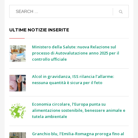
ULTIME NOTIZIE INSERITE
Ministero della Salute: nuova Relazione sul
processo di Autovalutazione anno 2025 per il
controllo ufficiale
Alcol in gravidanza, ISS rilancia l’allarme:
nessuna quantità è sicura per il feto
Economia circolare, l’Europa punta su
alimentazione sostenibile, benessere animale e
tutela ambientale
Granchio blu, l’Emilia-Romagna proroga fino al