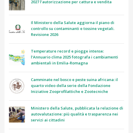
2027 l’autorizzazione per cattura e vendita
Il Ministero della Salute aggiorna il piano di
controllo su contaminanti e tossine vegetali.
Revisione 2026
Temperature record e piogge intense:
l’Annuario clima 2025 fotografa i cambiamenti
ambientali in Emilia-Romagna
Camminate nel bosco e peste suina africana: il
quarto video della serie della Fondazione
Iniziative Zooprofilattiche e Zootecniche
Ministero della Salute, pubblicata la relazione di
autovalutazione: più qualità e trasparenza nei
servizi ai cittadini