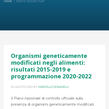
HOME
POSTS TAGGED "GM"
Organismi geneticamente
modificati negli alimenti:
risultati 2015-2019 e
programmazione 2020-2022
04 AGOSTO 2020
BY
MARCELLO DONADELLI
Il Piano nazionale di controllo ufficiale sulla
presenza di organismi geneticamente modificati