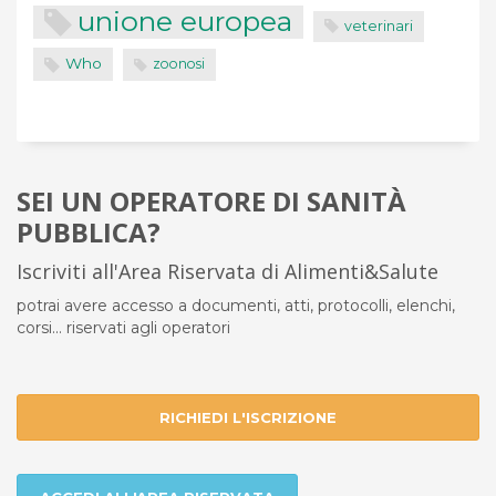
unione europea
veterinari
Who
zoonosi
SEI UN OPERATORE DI SANITÀ
PUBBLICA?
Iscriviti all'Area Riservata di Alimenti&Salute
potrai avere accesso a documenti, atti, protocolli, elenchi,
corsi... riservati agli operatori
RICHIEDI L'ISCRIZIONE