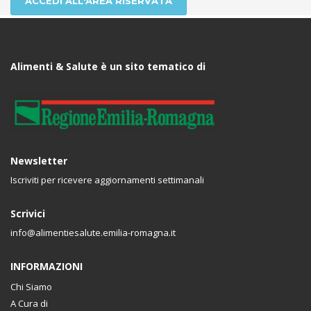
ACCEDI ALL'AREA RISERVATA
Alimenti & Salute è un sito tematico di
Newsletter
Iscriviti per ricevere aggiornamenti settimanali
Scrivici
info@alimentiesalute.emilia-romagna.it
INFORMAZIONI
Chi Siamo
A Cura di