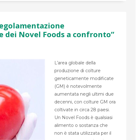
regolamentazione
e dei Novel Foods a confronto”
L’area globale della
produzione di colture
geneticamente modificate
(GM) è notevolmente
aumentata negli ultimi due
decenni, con colture GM ora
coltivate in circa 28 paesi.
Un Novel Foods è qualsiasi
alimento o sostanza che
non è stata utilizzata per il