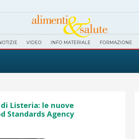
NOTIZIE
VIDEO
INFO MATERIALE
FORMAZIONE
di Listeria: le nuove
od Standards Agency