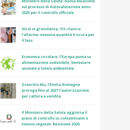
Ministero della Salute: nuova Relazione
sul processo di Autovalutazione anno
2025 per il controllo ufficiale
Alcol in gravidanza, ISS rilancia
l’allarme: nessuna quantità è sicura per
il feto
Economia circolare, l’Europa punta su
alimentazione sostenibile, benessere
animale e tutela ambientale
Granchio blu, l’Emilia-Romagna
proroga fino al 2027 l’autorizzazione
per cattura e vendita
Il Ministero della Salute aggiorna il
piano di controllo su contaminanti e
tossine vegetali. Revisione 2026