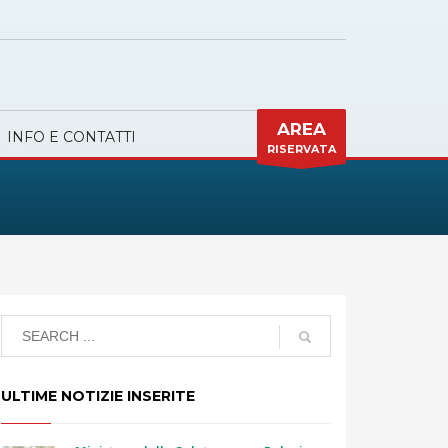
AREA
INFO E CONTATTI
RISERVATA
ULTIME NOTIZIE INSERITE