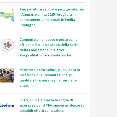
Temperature record e piogge intense:
l’Annuario clima 2025 fotografa i
cambiamenti ambientali in Emilia-
Romagna
Camminate nel bosco e peste suina
africana: il quarto video della serie
della Fondazione Iniziative
Zooprofilattiche e Zootecniche
Ministero della Salute, pubblicata la
relazione di autovalutazione: più
qualità e trasparenza nei servizi ai
cittadini
PFAS, l’EFSA abbassa la soglia di
sicurezza per il TFA: nuove evidenze sui
possibili effetti sulla salute