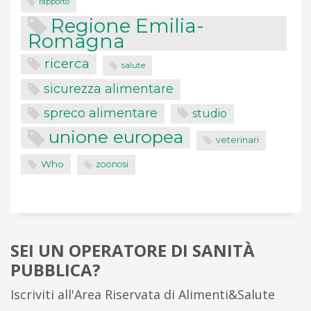
rapporto
Regione Emilia-
Romagna
ricerca
salute
sicurezza alimentare
spreco alimentare
studio
unione europea
veterinari
Who
zoonosi
SEI UN OPERATORE DI SANITÀ
PUBBLICA?
Iscriviti all'Area Riservata di Alimenti&Salute