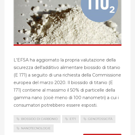
L'EFSA ha aggiornato la propria valutazione della
sicurezza dell'additivo alimentare biossido di titanio
(E 171) a seguito di una richiesta della Commissione
europea del marzo 2020. Il biossido di titanio (E
171) contiene al massimo il 50% di particelle della
gamma nano (cioè meno di 100 nanometri) a cui i
consumatori potrebbero essere esposti.
BIOSSIDO DI CARBONIO
E171
GENOTOSSICITÀ
NANOTECNOLOGIE