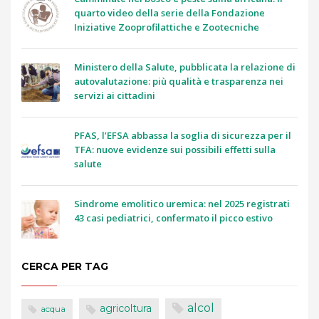
quarto video della serie della Fondazione
Iniziative Zooprofilattiche e Zootecniche
Ministero della Salute, pubblicata la relazione di
autovalutazione: più qualità e trasparenza nei
servizi ai cittadini
PFAS, l’EFSA abbassa la soglia di sicurezza per il
TFA: nuove evidenze sui possibili effetti sulla
salute
Sindrome emolitico uremica: nel 2025 registrati
43 casi pediatrici, confermato il picco estivo
CERCA PER TAG
alcol
agricoltura
acqua