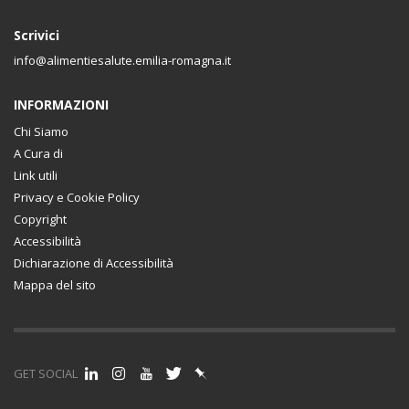
Scrivici
info@alimentiesalute.emilia-romagna.it
INFORMAZIONI
Chi Siamo
A Cura di
Link utili
Privacy e Cookie Policy
Copyright
Accessibilità
Dichiarazione di Accessibilità
Mappa del sito
GET SOCIAL