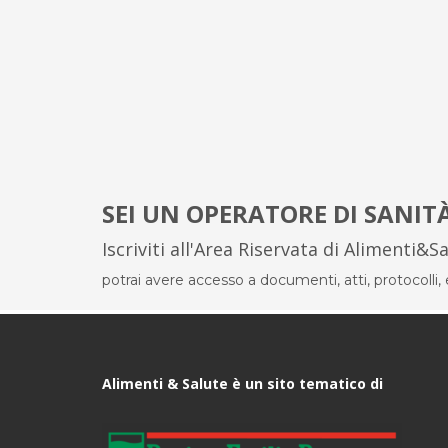
SEI UN OPERATORE DI SANIT
Iscriviti all'Area Riservata di Alimenti&S
potrai avere accesso a documenti, atti, protocolli, el
Alimenti & Salute è un sito tematico di