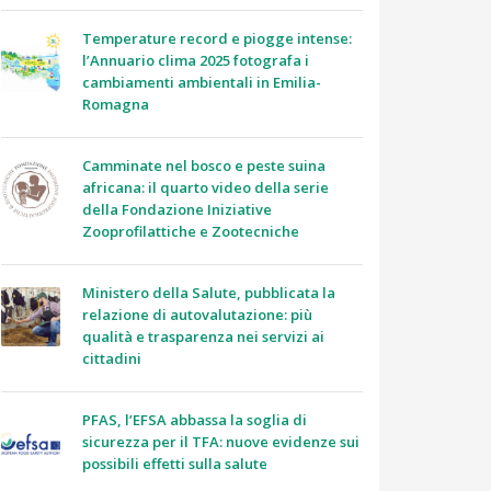
Temperature record e piogge intense:
l’Annuario clima 2025 fotografa i
cambiamenti ambientali in Emilia-
Romagna
Camminate nel bosco e peste suina
africana: il quarto video della serie
della Fondazione Iniziative
Zooprofilattiche e Zootecniche
Ministero della Salute, pubblicata la
relazione di autovalutazione: più
qualità e trasparenza nei servizi ai
cittadini
PFAS, l’EFSA abbassa la soglia di
sicurezza per il TFA: nuove evidenze sui
possibili effetti sulla salute