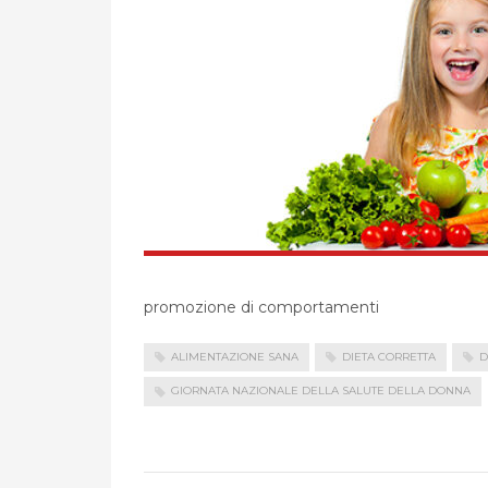
promozione di comportamenti
ALIMENTAZIONE SANA
DIETA CORRETTA
D
GIORNATA NAZIONALE DELLA SALUTE DELLA DONNA