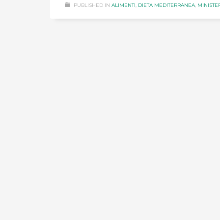
PUBLISHED IN
ALIMENTI
,
DIETA MEDITERRANEA
,
MINISTE