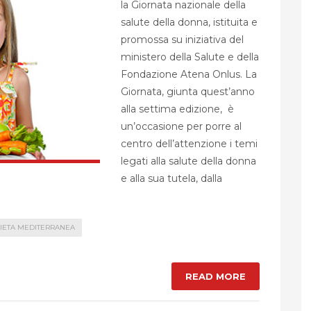
la Giornata nazionale della
salute della donna, istituita e
promossa su iniziativa del
ministero della Salute e della
Fondazione Atena Onlus. La
Giornata, giunta quest’anno
alla settima edizione, è
un’occasione per porre al
centro dell’attenzione i temi
legati alla salute della donna
e alla sua tutela, dalla
IETA MEDITERRANEA
READ MORE