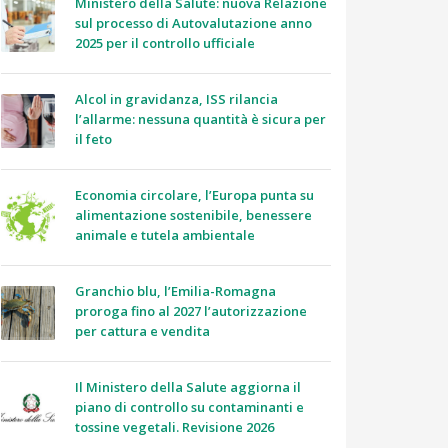
Ministero della Salute: nuova Relazione
sul processo di Autovalutazione anno
2025 per il controllo ufficiale
Alcol in gravidanza, ISS rilancia
l’allarme: nessuna quantità è sicura per
il feto
Economia circolare, l’Europa punta su
alimentazione sostenibile, benessere
animale e tutela ambientale
Granchio blu, l’Emilia-Romagna
proroga fino al 2027 l’autorizzazione
per cattura e vendita
Il Ministero della Salute aggiorna il
piano di controllo su contaminanti e
tossine vegetali. Revisione 2026