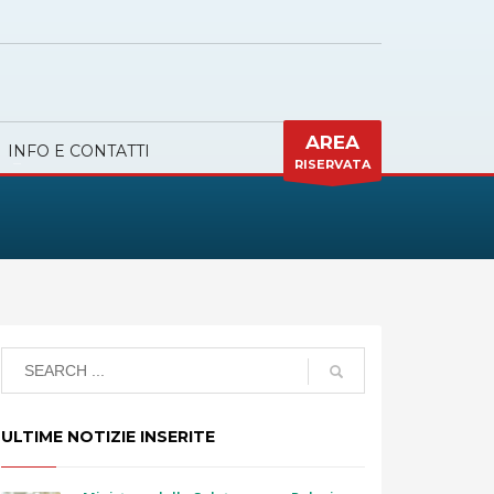
AREA
INFO E CONTATTI
RISERVATA
ULTIME NOTIZIE INSERITE