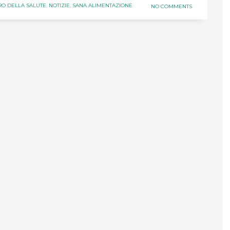
RO DELLA SALUTE
,
NOTIZIE
,
SANA ALIMENTAZIONE
NO COMMENTS