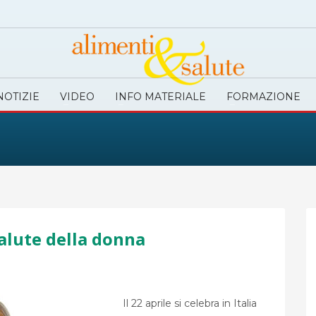
NOTIZIE
VIDEO
INFO MATERIALE
FORMAZIONE
alute della donna
Il 22 aprile si celebra in Italia