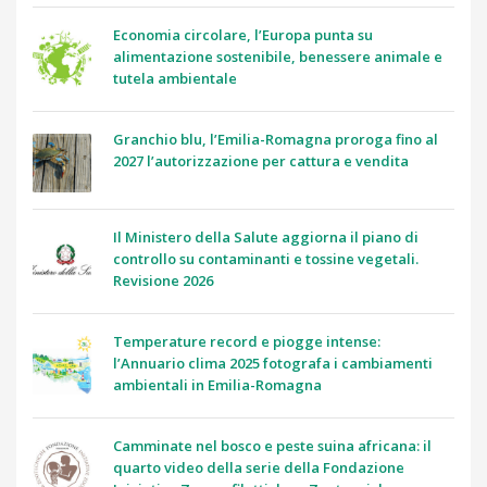
Economia circolare, l’Europa punta su
alimentazione sostenibile, benessere animale e
tutela ambientale
Granchio blu, l’Emilia-Romagna proroga fino al
2027 l’autorizzazione per cattura e vendita
Il Ministero della Salute aggiorna il piano di
controllo su contaminanti e tossine vegetali.
Revisione 2026
Temperature record e piogge intense:
l’Annuario clima 2025 fotografa i cambiamenti
ambientali in Emilia-Romagna
Camminate nel bosco e peste suina africana: il
quarto video della serie della Fondazione