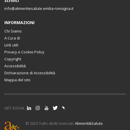
Scrivici
info@alimentiesalute.emilia-romagna.it
INFORMAZIONI
Chi Siamo
A Cura di
Link utili
Privacy e Cookie Policy
Copyright
Accessibilità
Dichiarazione di Accessibilità
Mappa del sito
GET SOCIAL
© 2023 Tutti i diritti riservati:
Alimenti&Salute
.