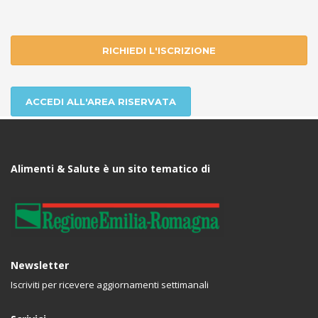
RICHIEDI L'ISCRIZIONE
ACCEDI ALL'AREA RISERVATA
Alimenti & Salute è un sito tematico di
Newsletter
Iscriviti per ricevere aggiornamenti settimanali