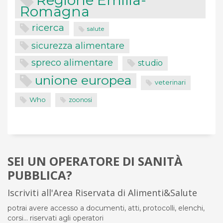
Regione Emilia-
Romagna
ricerca
salute
sicurezza alimentare
spreco alimentare
studio
unione europea
veterinari
Who
zoonosi
SEI UN OPERATORE DI SANITÀ
PUBBLICA?
Iscriviti all'Area Riservata di Alimenti&Salute
potrai avere accesso a documenti, atti, protocolli, elenchi,
corsi... riservati agli operatori