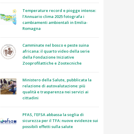
Temperature record e piogge intense:
l’Annuario clima 2025 fotografa i
cambiamenti ambientali in Emilia-
Romagna
Camminate nel bosco e peste suina
africana: il quarto video della serie
della Fondazione Iniziative
Zooprofilattiche e Zootecniche
Ministero della Salute, pubblicata la
relazione di autovalutazione: più
qualità e trasparenza nei servizi ai
cittadini
PFAS, l’EFSA abbassa la soglia di
sicurezza per il TFA: nuove evidenze sui
possibili effetti sulla salute