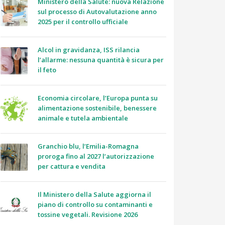
Ministero della Salute: nuova Relazione
sul processo di Autovalutazione anno
2025 per il controllo ufficiale
Alcol in gravidanza, ISS rilancia
l’allarme: nessuna quantità è sicura per
il feto
Economia circolare, l’Europa punta su
alimentazione sostenibile, benessere
animale e tutela ambientale
Granchio blu, l’Emilia-Romagna
proroga fino al 2027 l’autorizzazione
per cattura e vendita
Il Ministero della Salute aggiorna il
piano di controllo su contaminanti e
tossine vegetali. Revisione 2026