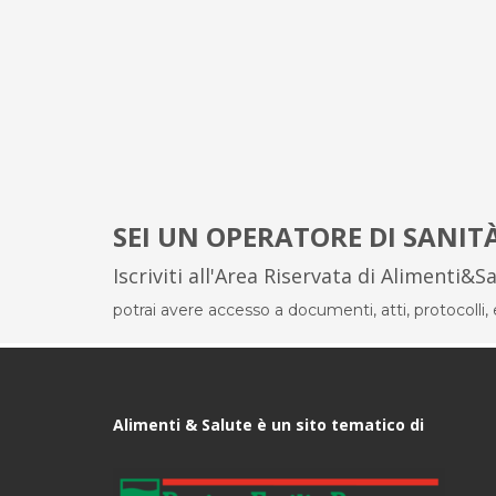
SEI UN OPERATORE DI SANIT
Iscriviti all'Area Riservata di Alimenti&S
potrai avere accesso a documenti, atti, protocolli, el
Alimenti & Salute è un sito tematico di