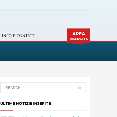
AREA
INFO E CONTATTI
RISERVATA
ULTIME NOTIZIE INSERITE