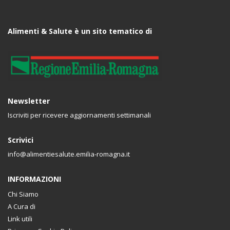
Alimenti & Salute è un sito tematico di
Newsletter
Iscriviti per ricevere aggiornamenti settimanali
Scrivici
info@alimentiesalute.emilia-romagna.it
INFORMAZIONI
Chi Siamo
A Cura di
Link utili