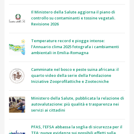
Il Ministero della Salute aggiorna il piano di
controllo su contaminanti e tossine vegetali.
Revisione 2026
Temperature record e piogge intense:
l’Annuario clima 2025 fotografa i cambiamenti
ambientali in Emilia-Romagna
Camminate nel bosco e peste suina africana: il
quarto video della serie della Fondazione
Iniziative Zooprofilattiche e Zootecniche
Ministero della Salute, pubblicata la relazione di
autovalutazione: più qualità e trasparenza nei
servizi ai cittadini
PFAS, l’EFSA abbassa la soglia di sicurezza per il
TFA: nuove evidenze sui possibili effetti sulla