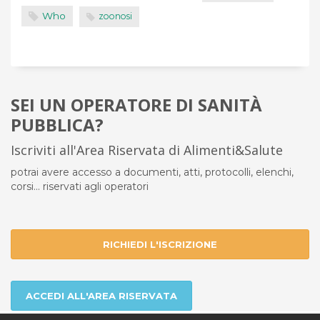
Who
zoonosi
SEI UN OPERATORE DI SANITÀ
PUBBLICA?
Iscriviti all'Area Riservata di Alimenti&Salute
potrai avere accesso a documenti, atti, protocolli, elenchi,
corsi... riservati agli operatori
RICHIEDI L'ISCRIZIONE
ACCEDI ALL'AREA RISERVATA