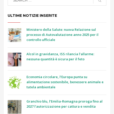
ULTIME NOTIZIE INSERITE
Ministero della Salute: nuova Relazione sul
processo di Autovalutazione anno 2025 per il
controllo ufficiale
Alcol in gravidanza, ISS rilancia l’allarme:
nessuna quantità è sicura per il feto
Economia circolare, l’Europa punta su
alimentazione sostenibile, benessere animale e
tutela ambientale
Granchio blu, l’Emilia-Romagna proroga fino al
2027 l’autorizzazione per cattura e vendita