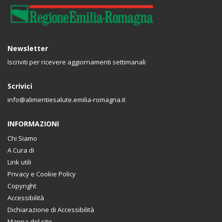
Newsletter
Iscriviti per ricevere aggiornamenti settimanali
Scrivici
info@alimentiesalute.emilia-romagna.it
INFORMAZIONI
Chi Siamo
A Cura di
Link utili
Privacy e Cookie Policy
Copyright
Accessibilità
Dichiarazione di Accessibilità
Mappa del sito