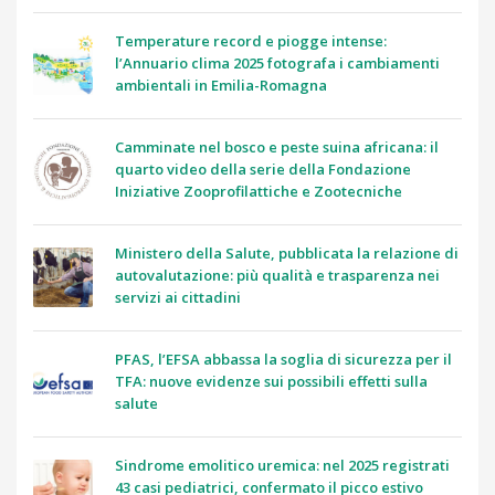
Temperature record e piogge intense:
l’Annuario clima 2025 fotografa i cambiamenti
ambientali in Emilia-Romagna
Camminate nel bosco e peste suina africana: il
quarto video della serie della Fondazione
Iniziative Zooprofilattiche e Zootecniche
Ministero della Salute, pubblicata la relazione di
autovalutazione: più qualità e trasparenza nei
servizi ai cittadini
PFAS, l’EFSA abbassa la soglia di sicurezza per il
TFA: nuove evidenze sui possibili effetti sulla
salute
Sindrome emolitico uremica: nel 2025 registrati
43 casi pediatrici, confermato il picco estivo