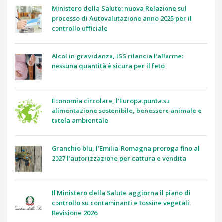
Ministero della Salute: nuova Relazione sul
processo di Autovalutazione anno 2025 per il
controllo ufficiale
Alcol in gravidanza, ISS rilancia l’allarme:
nessuna quantità è sicura per il feto
Economia circolare, l’Europa punta su
alimentazione sostenibile, benessere animale e
tutela ambientale
Granchio blu, l’Emilia-Romagna proroga fino al
2027 l’autorizzazione per cattura e vendita
Il Ministero della Salute aggiorna il piano di
controllo su contaminanti e tossine vegetali.
Revisione 2026