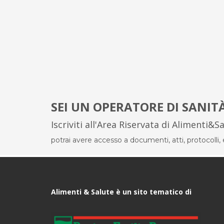
SEI UN OPERATORE DI SANIT
Iscriviti all'Area Riservata di Alimenti&S
potrai avere accesso a documenti, atti, protocolli, el
Alimenti & Salute è un sito tematico di