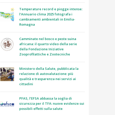
Temperature record e piogge intense:
l’Annuario clima 2025 fotografa i
cambiamenti ambientali in Emilia-
Romagna
Camminate nel bosco e peste suina
africana: il quarto video della serie
della Fondazione Iniziative
Zooprofilattiche e Zootecniche
Ministero della Salute, pubblicata la
relazione di autovalutazione: più
qualità e trasparenza nei servizi ai
cittadini
PFAS, l’EFSA abbassa la soglia di
sicurezza per il TFA: nuove evidenze sui
possibili effetti sulla salute