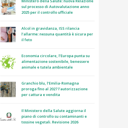
Ministero della Salute: nuova Relazione
sul processo di Autovalutazione anno
2025 per il controllo ufficiale
Alcol in gravidanza, ISS rilancia
l’allarme: nessuna quantità è sicura per
il feto
Economia circolare, l’Europa punta su
alimentazione sostenibile, benessere
animale e tutela ambientale
Granchio blu, l’Emilia-Romagna
proroga fino al 2027 l’autorizzazione
per cattura e vendita
Il Ministero della Salute aggiorna il
piano di controllo su contaminanti e
tossine vegetali. Revisione 2026