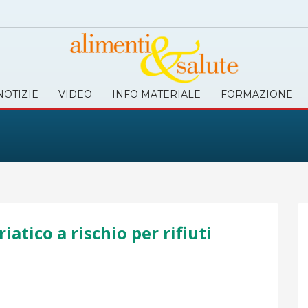
NOTIZIE
VIDEO
INFO MATERIALE
FORMAZIONE
iatico a rischio per rifiuti