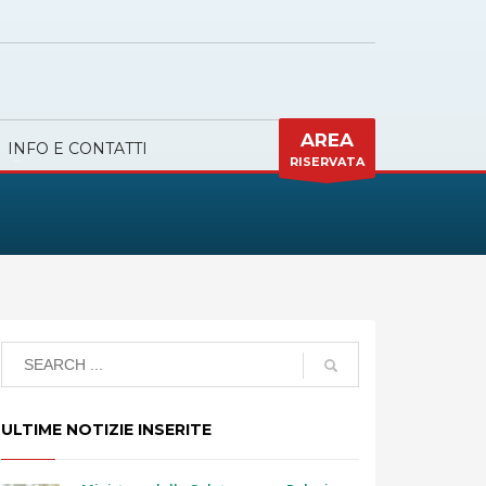
AREA
INFO E CONTATTI
RISERVATA
ULTIME NOTIZIE INSERITE