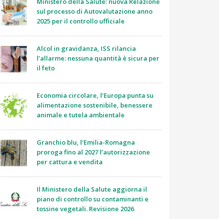
Ministero della Salute: nuova Relazione
sul processo di Autovalutazione anno
2025 per il controllo ufficiale
Alcol in gravidanza, ISS rilancia
l’allarme: nessuna quantità è sicura per
il feto
Economia circolare, l’Europa punta su
alimentazione sostenibile, benessere
animale e tutela ambientale
Granchio blu, l’Emilia-Romagna
proroga fino al 2027 l’autorizzazione
per cattura e vendita
Il Ministero della Salute aggiorna il
piano di controllo su contaminanti e
tossine vegetali. Revisione 2026