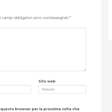
I campi obbligatori sono contrassegnati
*
Sito web
n questo browser per la prossima volta che