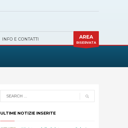
AREA
INFO E CONTATTI
RISERVATA
ULTIME NOTIZIE INSERITE