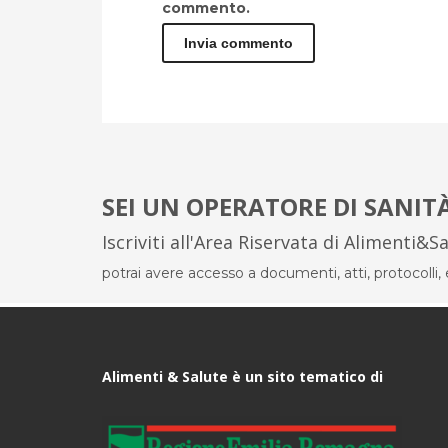
commento.
SEI UN OPERATORE DI SANIT
Iscriviti all'Area Riservata di Alimenti&S
potrai avere accesso a documenti, atti, protocolli, el
Alimenti & Salute è un sito tematico di