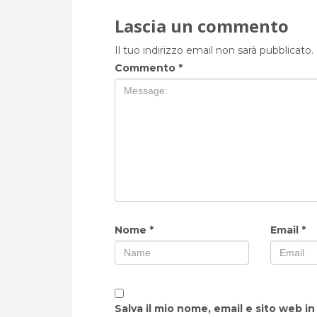
Lascia un commento
Il tuo indirizzo email non sarà pubblicato.
Commento
*
Nome
*
Email
*
Salva il mio nome, email e sito web i