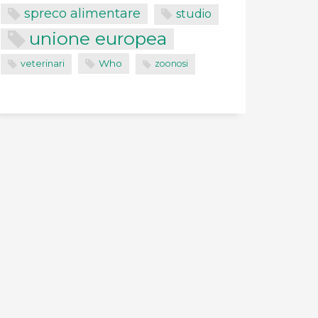
spreco alimentare
studio
unione europea
Who
veterinari
zoonosi