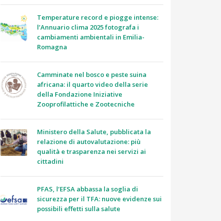
Temperature record e piogge intense:
l’Annuario clima 2025 fotografa i
cambiamenti ambientali in Emilia-
Romagna
Camminate nel bosco e peste suina
africana: il quarto video della serie
della Fondazione Iniziative
Zooprofilattiche e Zootecniche
Ministero della Salute, pubblicata la
relazione di autovalutazione: più
qualità e trasparenza nei servizi ai
cittadini
PFAS, l’EFSA abbassa la soglia di
sicurezza per il TFA: nuove evidenze sui
possibili effetti sulla salute