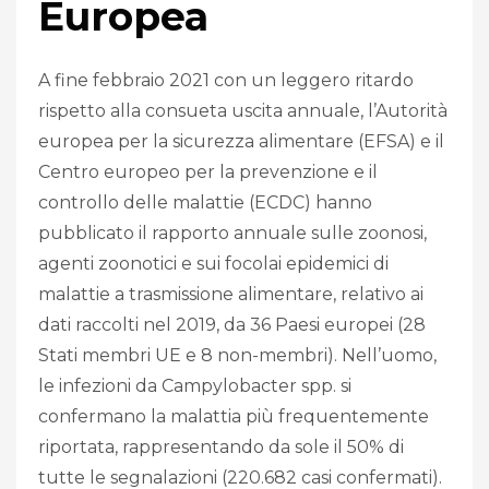
Europea
A fine febbraio 2021 con un leggero ritardo
rispetto alla consueta uscita annuale, l’Autorità
europea per la sicurezza alimentare (EFSA) e il
Centro europeo per la prevenzione e il
controllo delle malattie (ECDC) hanno
pubblicato il rapporto annuale sulle zoonosi,
agenti zoonotici e sui focolai epidemici di
malattie a trasmissione alimentare, relativo ai
dati raccolti nel 2019, da 36 Paesi europei (28
Stati membri UE e 8 non-membri). Nell’uomo,
le infezioni da Campylobacter spp. si
confermano la malattia più frequentemente
riportata, rappresentando da sole il 50% di
tutte le segnalazioni (220.682 casi confermati).