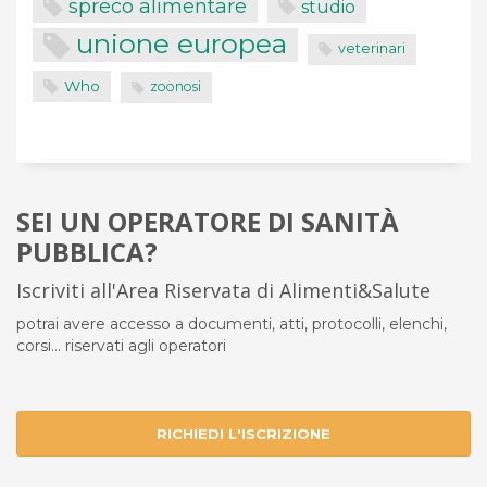
spreco alimentare
studio
unione europea
veterinari
Who
zoonosi
SEI UN OPERATORE DI SANITÀ
PUBBLICA?
Iscriviti all'Area Riservata di Alimenti&Salute
potrai avere accesso a documenti, atti, protocolli, elenchi,
corsi... riservati agli operatori
RICHIEDI L'ISCRIZIONE