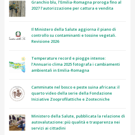
Granchio blu, l’Emilia-Romagna proroga fino al
2027 l’autorizzazione per cattura e vendita
Il Ministero della Salute aggiorna il piano di
controllo su contaminanti e tossine vegetali.
Revisione 2026
Temperature record e piogge intense:
l’Annuario clima 2025 fotografa i cambiamenti
ambientali in Emilia-Romagna
Camminate nel bosco e peste suina africana: il
quarto video della serie della Fondazione
Iniziative Zooprofilattiche e Zootecniche
Ministero della Salute, pubblicata la relazione di
autovalutazione: più qualità e trasparenza nei
servizi ai cittadini