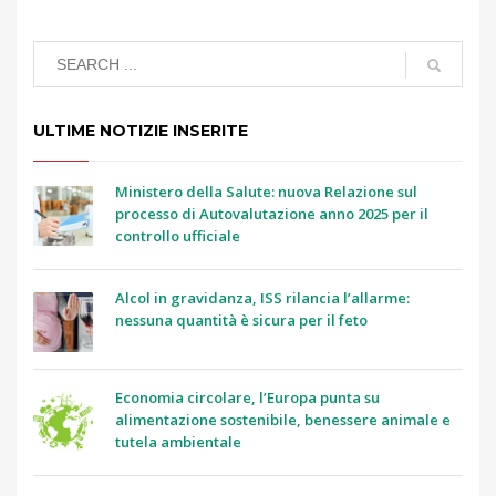
ULTIME NOTIZIE INSERITE
Ministero della Salute: nuova Relazione sul
processo di Autovalutazione anno 2025 per il
controllo ufficiale
Alcol in gravidanza, ISS rilancia l’allarme:
nessuna quantità è sicura per il feto
Economia circolare, l’Europa punta su
alimentazione sostenibile, benessere animale e
tutela ambientale