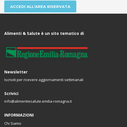
ACCEDI ALL'AREA RISERVATA
Alimenti & Salute è un sito tematico di
Newsletter
Iscriviti per ricevere aggiornamenti settimanali
Scrivici
info@alimentiesalute.emilia-romagna.it
INFORMAZIONI
Chi Siamo