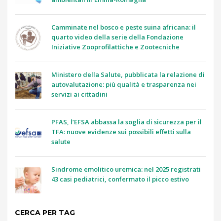
Camminate nel bosco e peste suina africana: il
quarto video della serie della Fondazione
Iniziative Zooprofilattiche e Zootecniche
Ministero della Salute, pubblicata la relazione di
autovalutazione: più qualità e trasparenza nei
servizi ai cittadini
PFAS, l’EFSA abbassa la soglia di sicurezza per il
TFA: nuove evidenze sui possibili effetti sulla
salute
Sindrome emolitico uremica: nel 2025 registrati
43 casi pediatrici, confermato il picco estivo
CERCA PER TAG