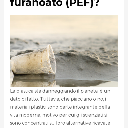
furanoato (PEF)?
La plastica sta danneggiando il pianeta: è un
dato di fatto. Tuttavia, che piacciano o no, i
materiali plastici sono parte integrante della
vita moderna, motivo per cui gli scienziati si
sono concentrati su loro alternative ricavate