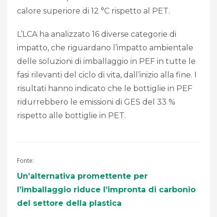
calore superiore di 12 °C rispetto al PET.
L’LCA ha analizzato 16 diverse categorie di
impatto, che riguardano l’impatto ambientale
delle soluzioni di imballaggio in PEF in tutte le
fasi rilevanti del ciclo di vita, dall’inizio alla fine. I
risultati hanno indicato che le bottiglie in PEF
ridurrebbero le emissioni di GES del 33 %
rispetto alle bottiglie in PET.
Fonte:
Un’alternativa promettente per
l’imballaggio riduce l’impronta di carbonio
del settore della plastica