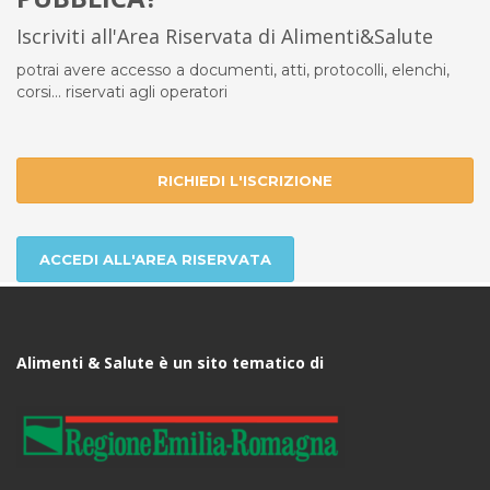
Iscriviti all'Area Riservata di Alimenti&Salute
potrai avere accesso a documenti, atti, protocolli, elenchi,
corsi... riservati agli operatori
RICHIEDI L'ISCRIZIONE
ACCEDI ALL'AREA RISERVATA
Alimenti & Salute è un sito tematico di