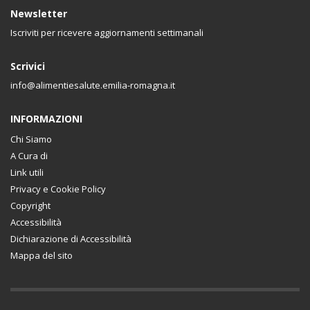
Newsletter
Iscriviti per ricevere aggiornamenti settimanali
Scrivici
info@alimentiesalute.emilia-romagna.it
INFORMAZIONI
Chi Siamo
A Cura di
Link utili
Privacy e Cookie Policy
Copyright
Accessibilità
Dichiarazione di Accessibilità
Mappa del sito