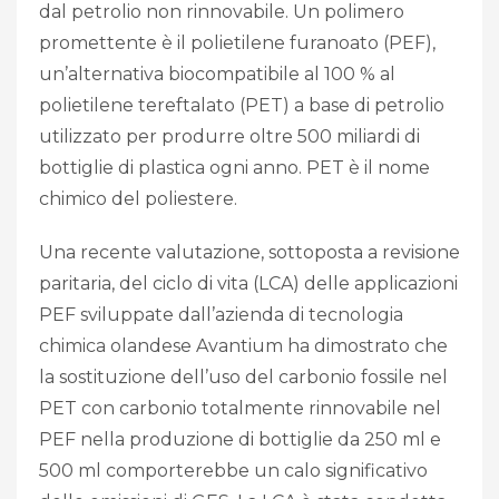
dal petrolio non rinnovabile. Un polimero
promettente è il polietilene furanoato (PEF),
un’alternativa biocompatibile al 100 % al
polietilene tereftalato (PET) a base di petrolio
utilizzato per produrre oltre 500 miliardi di
bottiglie di plastica ogni anno. PET è il nome
chimico del poliestere.
Una recente valutazione, sottoposta a revisione
paritaria, del ciclo di vita (LCA) delle applicazioni
PEF sviluppate dall’azienda di tecnologia
chimica olandese Avantium ha dimostrato che
la sostituzione dell’uso del carbonio fossile nel
PET con carbonio totalmente rinnovabile nel
PEF nella produzione di bottiglie da 250 ml e
500 ml comporterebbe un calo significativo