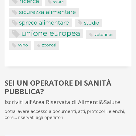
ricerca
salute
sicurezza alimentare
spreco alimentare
studio
unione europea
veterinari
Who
zoonosi
SEI UN OPERATORE DI SANITÀ
PUBBLICA?
Iscriviti all'Area Riservata di Alimenti&Salute
potrai avere accesso a documenti, atti, protocolli, elenchi,
corsi... riservati agli operatori