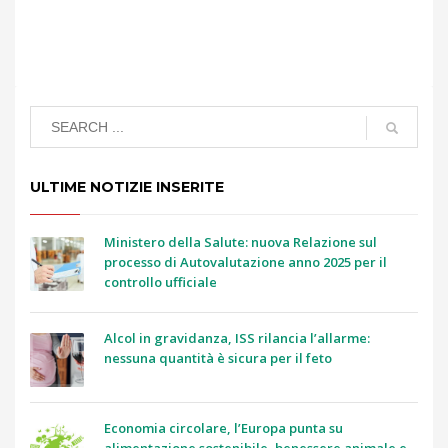
ULTIME NOTIZIE INSERITE
Ministero della Salute: nuova Relazione sul
processo di Autovalutazione anno 2025 per il
controllo ufficiale
Alcol in gravidanza, ISS rilancia l’allarme:
nessuna quantità è sicura per il feto
Economia circolare, l’Europa punta su