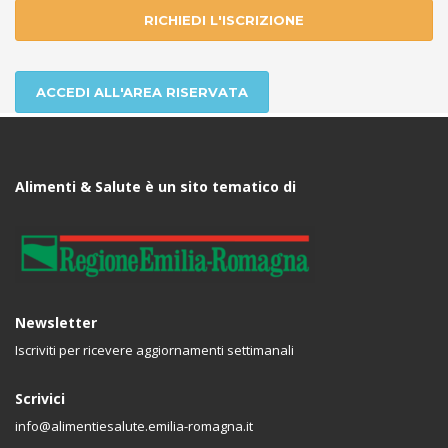
RICHIEDI L'ISCRIZIONE
ACCEDI ALL'AREA RISERVATA
Alimenti & Salute è un sito tematico di
Newsletter
Iscriviti per ricevere aggiornamenti settimanali
Scrivici
info@alimentiesalute.emilia-romagna.it