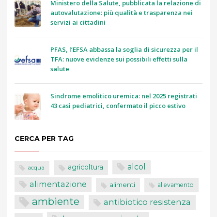
Ministero della Salute, pubblicata la relazione di
autovalutazione: più qualità e trasparenza nei
servizi ai cittadini
PFAS, l’EFSA abbassa la soglia di sicurezza per il
TFA: nuove evidenze sui possibili effetti sulla
salute
Sindrome emolitico uremica: nel 2025 registrati
43 casi pediatrici, confermato il picco estivo
CERCA PER TAG
alcol
agricoltura
acqua
alimentazione
alimenti
allevamento
ambiente
antibiotico resistenza