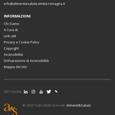
info@alimentiesalute.emilia-romagna.it
INFORMAZIONI
Chi Siamo
A Cura di
Link utili
Privacy e Cookie Policy
Copyright
Accessibilità
Dichiarazione di Accessibilità
Mappa del sito
GET SOCIAL
© 2023 Tutti i diritti riservati:
Alimenti&Salute
.