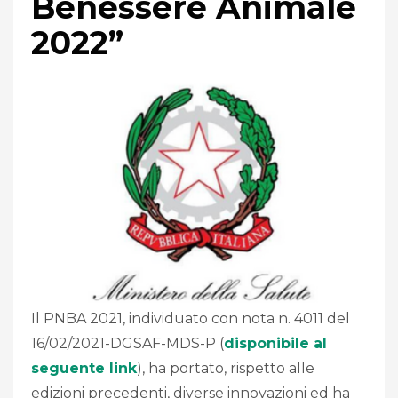
Benessere Animale
2022”
Il PNBA 2021, individuato con nota n. 4011 del
16/02/2021-DGSAF-MDS-P (
disponibile al
seguente link
), ha portato, rispetto alle
edizioni precedenti, diverse innovazioni ed ha