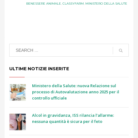
BENESSERE ANIMALE
,
CLASSYFARM
,
MINISTERO DELLA SALUTE
ULTIME NOTIZIE INSERITE
Ministero della Salute: nuova Relazione sul
processo di Autovalutazione anno 2025 per il
controllo ufficiale
Alcol in gravidanza, ISS rilancia l’allarme:
nessuna quantità è sicura per il feto