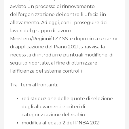
avviato un processo di rinnovamento
dell’organizzazione dei controlli ufficiali in
allevamento. Ad oggi, con il proseguire dei
lavori del gruppo di lavoro
Ministero/Regioni/II.ZZ.SS. e dopo circa un anno
di applicazione del Piano 2021, si ravvisa la
necessità di introdurre puntuali modifiche, di
seguito riportate, al fine di ottimizzare
l’efficienza del sistema controlli.
Tra i temi affrontanti:
redistribuzione delle quote di selezione
degli allevamenti e criteri di
categorizzazione del rischio
modifica allegato 2 del PNBA 2021