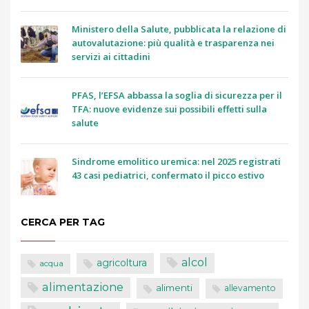
Ministero della Salute, pubblicata la relazione di
autovalutazione: più qualità e trasparenza nei
servizi ai cittadini
PFAS, l’EFSA abbassa la soglia di sicurezza per il
TFA: nuove evidenze sui possibili effetti sulla
salute
Sindrome emolitico uremica: nel 2025 registrati
43 casi pediatrici, confermato il picco estivo
CERCA PER TAG
alcol
agricoltura
acqua
alimentazione
alimenti
allevamento