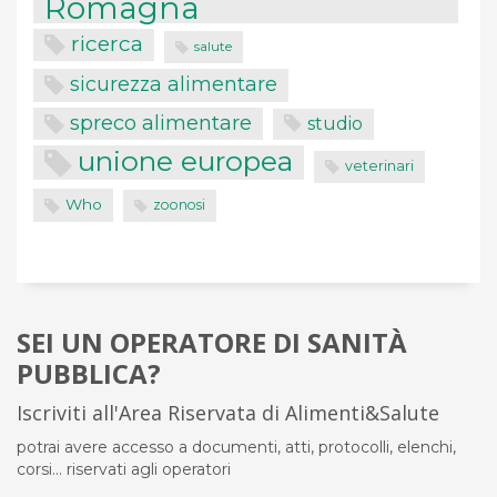
Romagna
ricerca
salute
sicurezza alimentare
spreco alimentare
studio
unione europea
veterinari
Who
zoonosi
SEI UN OPERATORE DI SANITÀ
PUBBLICA?
Iscriviti all'Area Riservata di Alimenti&Salute
potrai avere accesso a documenti, atti, protocolli, elenchi,
corsi... riservati agli operatori