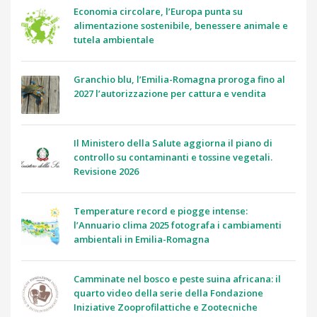
Economia circolare, l’Europa punta su
alimentazione sostenibile, benessere animale e
tutela ambientale
Granchio blu, l’Emilia-Romagna proroga fino al
2027 l’autorizzazione per cattura e vendita
Il Ministero della Salute aggiorna il piano di
controllo su contaminanti e tossine vegetali.
Revisione 2026
Temperature record e piogge intense:
l’Annuario clima 2025 fotografa i cambiamenti
ambientali in Emilia-Romagna
Camminate nel bosco e peste suina africana: il
quarto video della serie della Fondazione
Iniziative Zooprofilattiche e Zootecniche