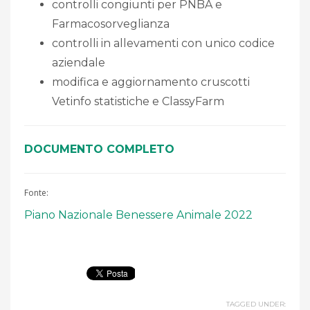
controlli congiunti per PNBA e
Farmacosorveglianza
controlli in allevamenti con unico codice
aziendale
modifica e aggiornamento cruscotti
Vetinfo statistiche e ClassyFarm
DOCUMENTO COMPLETO
Fonte:
Piano Nazionale Benessere Animale 2022
TAGGED UNDER: