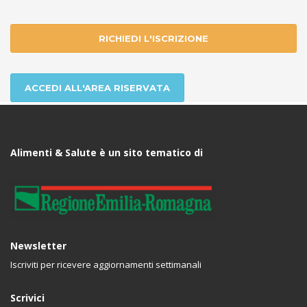
RICHIEDI L'ISCRIZIONE
ACCEDI ALL'AREA RISERVATA
Alimenti & Salute è un sito tematico di
Newsletter
Iscriviti per ricevere aggiornamenti settimanali
Scrivici