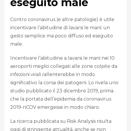
eseguito male
Contro coronavirus (e altre patologie) è utile
incentivare l’abitudine di lavarsi le mani: un
gesto semplice ma poco diffuso ed eseguito
male.
Incentivare l’abitudine a lavarsi le mani nei 10
aeroporti meglio collegati alle zone colpite da
infezioni virali rallenterebbe in modo
significativo la corsa dei patogeni. Lo rivela uno
studio pubblicato il 23 dicembre 2019, prima
che la portata dell’epidemia da coronavirus
2019-nCOV emergesse in modo chiaro.
La ricerca pubblicata su Risk Analysis risulta
oggi di stringente attualità, anche se non