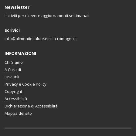
Newsletter
Iscriviti per ricevere aggiornamenti settimanali
Scrivici
info@alimentiesalute.emilia-romagna.it
INFORMAZIONI
Chi Siamo
A Cura di
Link utili
Privacy e Cookie Policy
Copyright
Accessibilità
Dichiarazione di Accessibilità
Mappa del sito