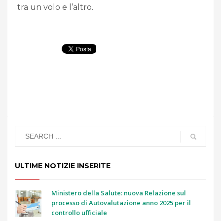
tra un volo e l’altro.
ULTIME NOTIZIE INSERITE
Ministero della Salute: nuova Relazione sul
processo di Autovalutazione anno 2025 per il
controllo ufficiale