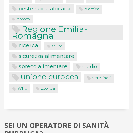
peste suina africana
plastica
rapporto
Regione Emilia-
Romagna
ricerca
salute
sicurezza alimentare
spreco alimentare
studio
unione europea
veterinari
Who
zoonosi
SEI UN OPERATORE DI SANITÀ