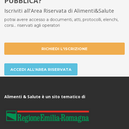
PUBBLICA?
Iscriviti all'Area Riservata di Alimenti&Salute
potrai avere accesso a documenti, atti, protocolli, elenchi,
corsi... riservati agli operatori
RICHIEDI L'ISCRIZIONE
ACCEDI ALL'AREA RISERVATA
Alimenti & Salute è un sito tematico di