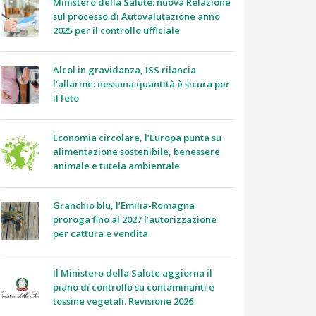
Ministero della Salute: nuova Relazione
sul processo di Autovalutazione anno
2025 per il controllo ufficiale
Alcol in gravidanza, ISS rilancia
l’allarme: nessuna quantità è sicura per
il feto
Economia circolare, l’Europa punta su
alimentazione sostenibile, benessere
animale e tutela ambientale
Granchio blu, l’Emilia-Romagna
proroga fino al 2027 l’autorizzazione
per cattura e vendita
Il Ministero della Salute aggiorna il
piano di controllo su contaminanti e
tossine vegetali. Revisione 2026