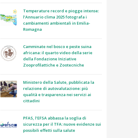
Temperature record e piogge intense:
l’Annuario clima 2025 fotografa i
cambiamenti ambientali in Emilia-
Romagna
Camminate nel bosco e peste suina
africana: il quarto video della serie
della Fondazione Iniziative
Zooprofilattiche e Zootecniche
Ministero della Salute, pubblicata la
relazione di autovalutazione: più
qualità e trasparenza nei servizi ai
cittadini
PFAS, l’EFSA abbassa la soglia di
sicurezza per il TFA: nuove evidenze sui
possibili effetti sulla salute