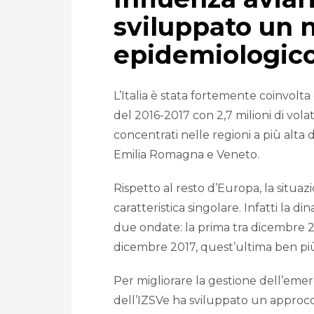
sviluppato un 
epidemiologic
L’Italia è stata fortemente coinvolta
del 2016-2017 con 2,7 milioni di volati
concentrati nelle regioni a più alta 
Emilia Romagna e Veneto.
Rispetto al resto d’Europa, la situa
caratteristica singolare. Infatti la d
due ondate: la prima tra dicembre 2
dicembre 2017, quest’ultima ben più 
Per migliorare la gestione dell’eme
dell’IZSVe ha sviluppato un approcc