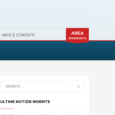
AREA
INFO E CONTATTI
RISERVATA
ULTIME NOTIZIE INSERITE