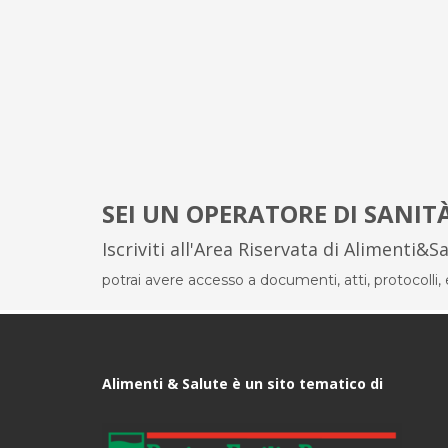
SEI UN OPERATORE DI SANIT
Iscriviti all'Area Riservata di Alimenti&S
potrai avere accesso a documenti, atti, protocolli, el
Alimenti & Salute è un sito tematico di