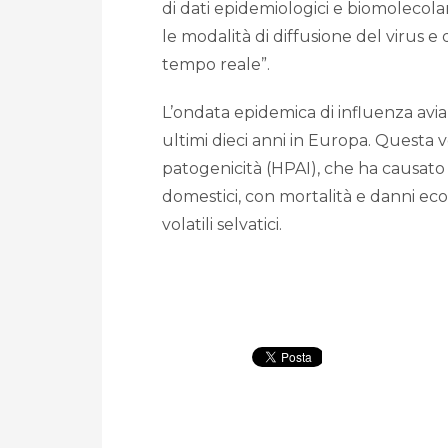
di dati epidemiologici e biomolecola
le modalità di diffusione del virus e 
tempo reale”.
L’ondata epidemica di influenza aviar
ultimi dieci anni in Europa. Questa v
patogenicità (HPAI), che ha causato 
domestici, con mortalità e danni econ
volatili selvatici.