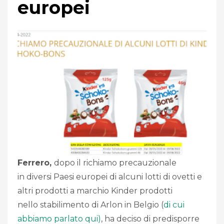
europei
Ferrero,
dopo il richiamo precauzionale
in diversi Paesi europei di alcuni lotti di ovetti e
altri prodotti a marchio Kinder prodotti
nello stabilimento di Arlon in Belgio (
di cui
abbiamo parlato qui)
, ha deciso di predisporre