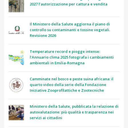
2027 l’autorizzazione per cattura e vendita
Il Ministero della Salute aggiorna il piano di
controllo su contaminanti e tossine vegetali.
Revisione 2026
Temperature record e piogge intense:
l’Annuario clima 2025 fotografa i cambiamenti
ambientali in Emilia-Romagna
Camminate nel bosco e peste suina africana: il
quarto video della serie della Fondazione
Iniziative Zooprofilattiche e Zootecniche
Ministero della Salute, pubblicata la relazione di
autovalutazione: più qualità e trasparenza nei
servizi ai cittadini