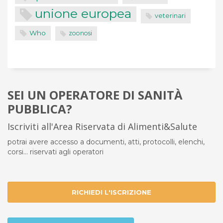
unione europea
veterinari
Who
zoonosi
SEI UN OPERATORE DI SANITÀ
PUBBLICA?
Iscriviti all'Area Riservata di Alimenti&Salute
potrai avere accesso a documenti, atti, protocolli, elenchi,
corsi... riservati agli operatori
RICHIEDI L'ISCRIZIONE