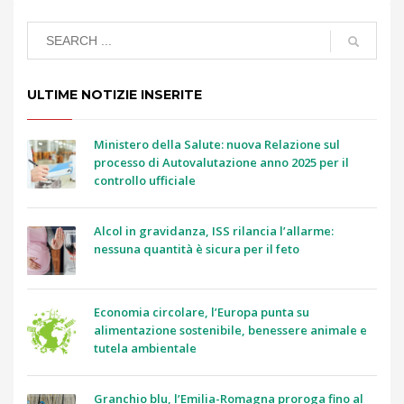
ULTIME NOTIZIE INSERITE
Ministero della Salute: nuova Relazione sul
processo di Autovalutazione anno 2025 per il
controllo ufficiale
Alcol in gravidanza, ISS rilancia l’allarme:
nessuna quantità è sicura per il feto
Economia circolare, l’Europa punta su
alimentazione sostenibile, benessere animale e
tutela ambientale
Granchio blu, l’Emilia-Romagna proroga fino al