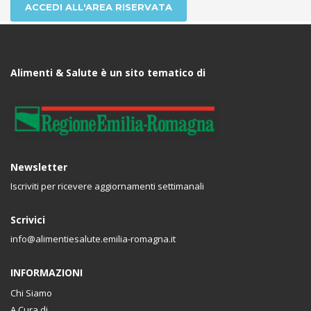
ACCEDI ALL'AREA RISERVATA
Alimenti & Salute è un sito tematico di
Newsletter
Iscriviti per ricevere aggiornamenti settimanali
Scrivici
info@alimentiesalute.emilia-romagna.it
INFORMAZIONI
Chi Siamo
A Cura di