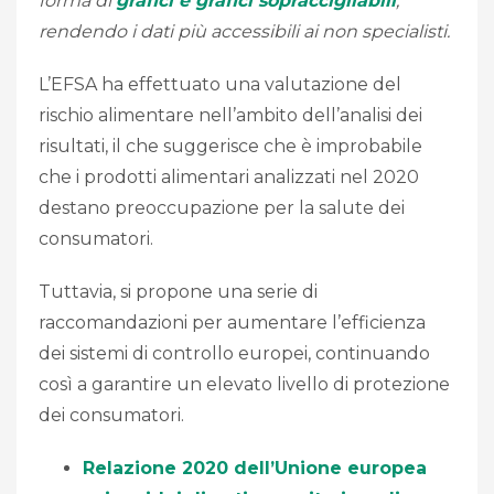
forma di
grafici e grafici sopraccigliabili
,
rendendo i dati più accessibili ai non specialisti.
L’EFSA ha effettuato una valutazione del
rischio alimentare nell’ambito dell’analisi dei
risultati, il che suggerisce che è improbabile
che i prodotti alimentari analizzati nel 2020
destano preoccupazione per la salute dei
consumatori.
Tuttavia, si propone una serie di
raccomandazioni per aumentare l’efficienza
dei sistemi di controllo europei, continuando
così a garantire un elevato livello di protezione
dei consumatori.
Relazione 2020 dell’Unione europea