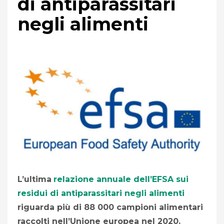
di antiparassitari
negli alimenti
L’ultima
relazione annuale dell’EFSA sui
residui di antiparassitari negli alimenti
riguarda più di 88 000 campioni alimentari
raccolti nell’Unione europea nel 2020.