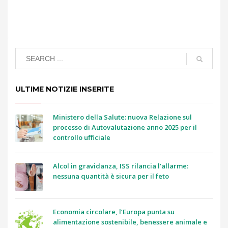
ULTIME NOTIZIE INSERITE
Ministero della Salute: nuova Relazione sul
processo di Autovalutazione anno 2025 per il
controllo ufficiale
Alcol in gravidanza, ISS rilancia l’allarme:
nessuna quantità è sicura per il feto
Economia circolare, l’Europa punta su
alimentazione sostenibile, benessere animale e