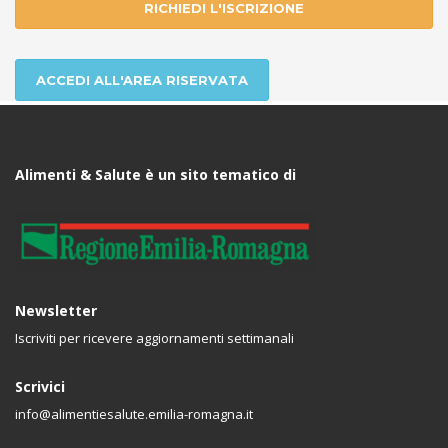
RICHIEDI L'ISCRIZIONE
ACCEDI ALL'AREA RISERVATA
Alimenti & Salute è un sito tematico di
Newsletter
Iscriviti per ricevere aggiornamenti settimanali
Scrivici
info@alimentiesalute.emilia-romagna.it