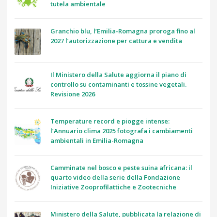
tutela ambientale
Granchio blu, l’Emilia-Romagna proroga fino al
2027 l’autorizzazione per cattura e vendita
Il Ministero della Salute aggiorna il piano di
controllo su contaminanti e tossine vegetali.
Revisione 2026
Temperature record e piogge intense:
l’Annuario clima 2025 fotografa i cambiamenti
ambientali in Emilia-Romagna
Camminate nel bosco e peste suina africana: il
quarto video della serie della Fondazione
Iniziative Zooprofilattiche e Zootecniche
Ministero della Salute, pubblicata la relazione di