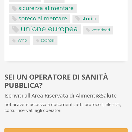
sicurezza alimentare
spreco alimentare
studio
unione europea
veterinari
Who
zoonosi
SEI UN OPERATORE DI SANITÀ
PUBBLICA?
Iscriviti all'Area Riservata di Alimenti&Salute
potrai avere accesso a documenti, atti, protocolli, elenchi,
corsi... riservati agli operatori