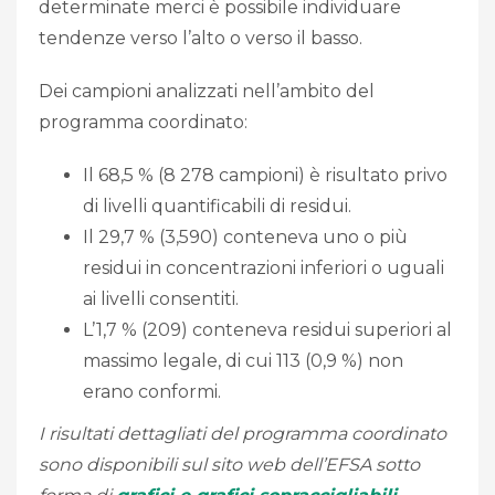
determinate merci è possibile individuare
tendenze verso l’alto o verso il basso.
Dei campioni analizzati nell’ambito del
programma coordinato:
Il 68,5 % (8 278 campioni) è risultato privo
di livelli quantificabili di residui.
Il 29,7 % (3,590) conteneva uno o più
residui in concentrazioni inferiori o uguali
ai livelli consentiti.
L’1,7 % (209) conteneva residui superiori al
massimo legale, di cui 113 (0,9 %) non
erano conformi.
I risultati dettagliati del programma coordinato
sono disponibili sul sito web dell’EFSA sotto