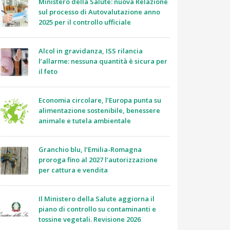
Ministero della Salute: nuova Relazione
sul processo di Autovalutazione anno
2025 per il controllo ufficiale
Alcol in gravidanza, ISS rilancia
l’allarme: nessuna quantità è sicura per
il feto
Economia circolare, l’Europa punta su
alimentazione sostenibile, benessere
animale e tutela ambientale
Granchio blu, l’Emilia-Romagna
proroga fino al 2027 l’autorizzazione
per cattura e vendita
Il Ministero della Salute aggiorna il
piano di controllo su contaminanti e
tossine vegetali. Revisione 2026