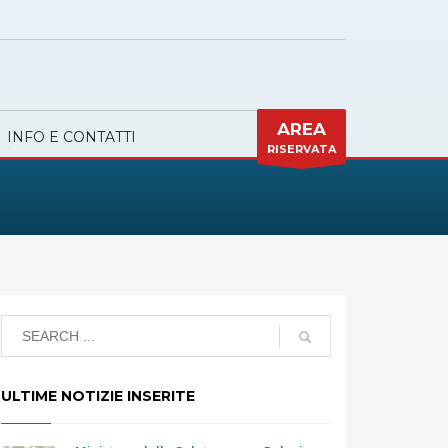
AREA
INFO E CONTATTI
RISERVATA
ULTIME NOTIZIE INSERITE