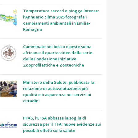
Temperature record e piogge intense:
l’Annuario clima 2025 fotografa i
cambiamenti ambientali in Emilia-
Romagna
Camminate nel bosco e peste suina
africana: il quarto video della serie
della Fondazione Iniziative
Zooprofilattiche e Zootecniche
Ministero della Salute, pubblicata la
relazione di autovalutazione: più
qualità e trasparenza nei servizi ai
cittadini
PFAS, l’EFSA abbassa la soglia di
sicurezza per il TFA: nuove evidenze sui
possibili effetti sulla salute