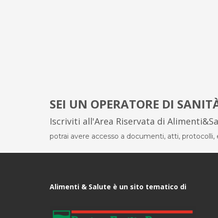
SEI UN OPERATORE DI SANIT
Iscriviti all'Area Riservata di Alimenti&S
potrai avere accesso a documenti, atti, protocolli, el
Alimenti & Salute è un sito tematico di