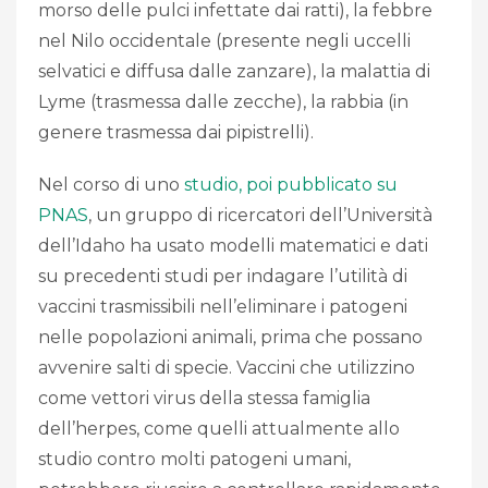
morso delle pulci infettate dai ratti), la febbre
nel Nilo occidentale (presente negli uccelli
selvatici e diffusa dalle zanzare), la malattia di
Lyme (trasmessa dalle zecche), la rabbia (in
genere trasmessa dai pipistrelli).
Nel corso di uno
studio, poi pubblicato su
PNAS
, un gruppo di ricercatori dell’Università
dell’Idaho ha usato modelli matematici e dati
su precedenti studi per indagare l’utilità di
vaccini trasmissibili nell’eliminare i patogeni
nelle popolazioni animali, prima che possano
avvenire salti di specie. Vaccini che utilizzino
come vettori virus della stessa famiglia
dell’herpes, come quelli attualmente allo
studio contro molti patogeni umani,