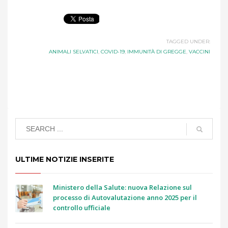
TAGGED UNDER:
ANIMALI SELVATICI
,
COVID-19
,
IMMUNITÀ DI GREGGE
,
VACCINI
ULTIME NOTIZIE INSERITE
Ministero della Salute: nuova Relazione sul
processo di Autovalutazione anno 2025 per il
controllo ufficiale