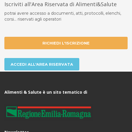
Iscriviti all'Area Riservata di Alimenti&Salute
potrai avere accesso a documenti, atti, protocolli, elenchi,
corsi... riservati agli operatori
RICHIEDI L'ISCRIZIONE
ACCEDI ALL'AREA RISERVATA
Alimenti & Salute è un sito tematico di