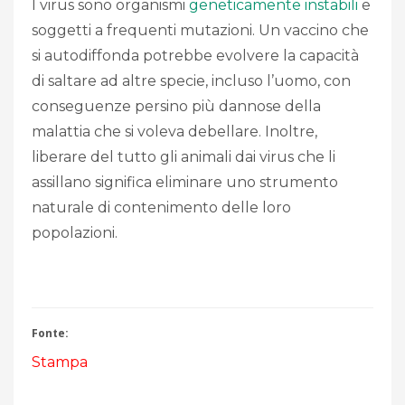
I virus sono organismi
geneticamente instabili
e
soggetti a frequenti mutazioni. Un vaccino che
si autodiffonda potrebbe evolvere la capacità
di saltare ad altre specie, incluso l’uomo, con
conseguenze persino più dannose della
malattia che si voleva debellare. Inoltre,
liberare del tutto gli animali dai virus che li
assillano significa eliminare uno strumento
naturale di contenimento delle loro
popolazioni.
Fonte:
Stampa