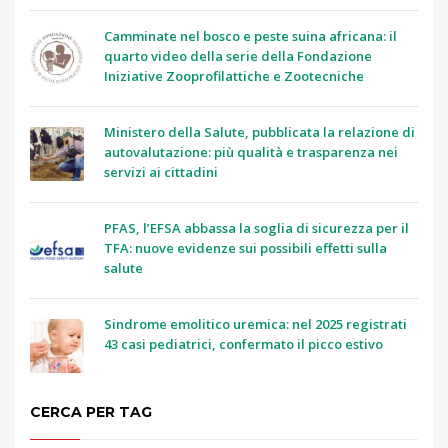
Camminate nel bosco e peste suina africana: il
quarto video della serie della Fondazione
Iniziative Zooprofilattiche e Zootecniche
Ministero della Salute, pubblicata la relazione di
autovalutazione: più qualità e trasparenza nei
servizi ai cittadini
PFAS, l’EFSA abbassa la soglia di sicurezza per il
TFA: nuove evidenze sui possibili effetti sulla
salute
Sindrome emolitico uremica: nel 2025 registrati
43 casi pediatrici, confermato il picco estivo
CERCA PER TAG