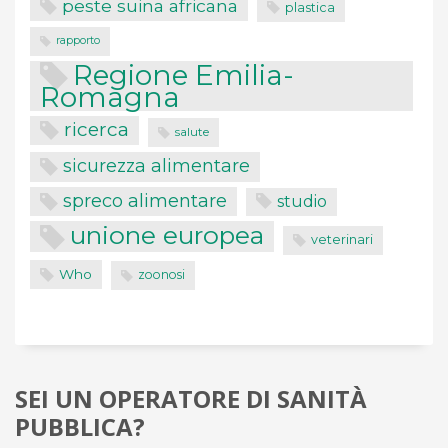
peste suina africana
plastica
rapporto
Regione Emilia-
Romagna
ricerca
salute
sicurezza alimentare
spreco alimentare
studio
unione europea
veterinari
Who
zoonosi
SEI UN OPERATORE DI SANITÀ
PUBBLICA?