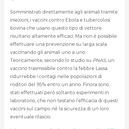
Somministrati direttamente agli animali tramite
iniezioni, i vaccini contro Ebola e tubercolosi
bovina che usano questo tipo di vettore
risultano altamente efficaci. Ma non è possibile
effettuare una prevenzione su larga scala
vaccinando gli animali uno a uno.
Teoricamente, secondo lo studio su
PNAS
, un
vaccino trasmissibile contro la febbre Lassa
ridurrebbe i contagi nelle popolazioni di
roditori del 95% entro un anno. Finora sono
stati effettuati però soltanto esperimenti in
laboratorio, che non testano l’efficacia di questi
vaccini sul campo né la sicurezza di un loro
eventuale rilascio.