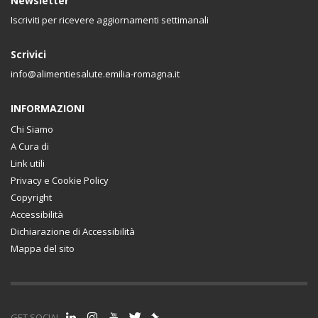
Newsletter
Iscriviti per ricevere aggiornamenti settimanali
Scrivici
info@alimentiesalute.emilia-romagna.it
INFORMAZIONI
Chi Siamo
A Cura di
Link utili
Privacy e Cookie Policy
Copyright
Accessibilità
Dichiarazione di Accessibilità
Mappa del sito
GET SOCIAL