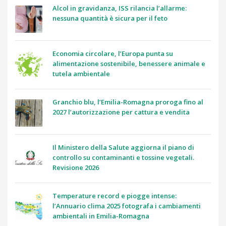
Alcol in gravidanza, ISS rilancia l’allarme:
nessuna quantità è sicura per il feto
Economia circolare, l’Europa punta su
alimentazione sostenibile, benessere animale e
tutela ambientale
Granchio blu, l’Emilia-Romagna proroga fino al
2027 l’autorizzazione per cattura e vendita
Il Ministero della Salute aggiorna il piano di
controllo su contaminanti e tossine vegetali.
Revisione 2026
Temperature record e piogge intense:
l’Annuario clima 2025 fotografa i cambiamenti
ambientali in Emilia-Romagna