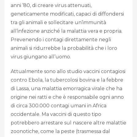
anni ’80, di creare virus attenuati,
geneticamente modificati, capaci di diffondersi
tra gli animali e sollecitare un’immunità
all’infezione anziché la malattia vera e propria.
Prevenendo i contagi direttamente negli
animali si ridurrebbe la probabilità che i loro
virus giungano all’uomo.
Attualmente sono allo studio vaccini contagiosi
contro Ebola, la tubercolosi bovina e la febbre
di Lassa, una malattia emorragica virale che ha
origine nei ratti e che è responsabile ogni anno
di circa 300.000 contagi umani in Africa
occidentale. Ma vaccini di questo tipo
potrebbero arrestare sul nascere altre malattie
zoonotiche, come la peste (trasmessa dal