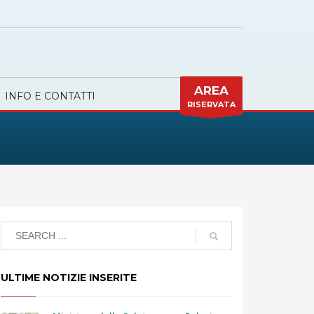
AREA
INFO E CONTATTI
RISERVATA
ULTIME NOTIZIE INSERITE