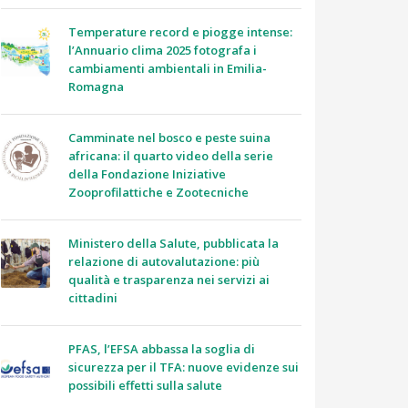
Temperature record e piogge intense:
l’Annuario clima 2025 fotografa i
cambiamenti ambientali in Emilia-
Romagna
Camminate nel bosco e peste suina
africana: il quarto video della serie
della Fondazione Iniziative
Zooprofilattiche e Zootecniche
Ministero della Salute, pubblicata la
relazione di autovalutazione: più
qualità e trasparenza nei servizi ai
cittadini
PFAS, l’EFSA abbassa la soglia di
sicurezza per il TFA: nuove evidenze sui
possibili effetti sulla salute