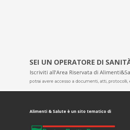
SEI UN OPERATORE DI SANIT
Iscriviti all'Area Riservata di Alimenti&S
potrai avere accesso a documenti, atti, protocolli, el
Alimenti & Salute è un sito tematico di