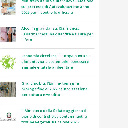
Ministero della Salute: nuova Relazione
sul processo di Autovalutazione anno
2025 per il controllo ufficiale
Alcol in gravidanza, ISS rilancia
l’allarme: nessuna quantità è sicura per
il feto
Economia circolare, l’Europa punta su
alimentazione sostenibile, benessere
animale e tutela ambientale
Granchio blu, l’Emilia-Romagna
proroga fino al 2027 l’autorizzazione
per cattura e vendita
Il Ministero della Salute aggiorna il
piano di controllo su contaminanti e
tossine vegetali. Revisione 2026