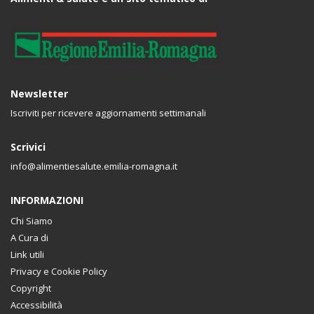
Newsletter
Iscriviti per ricevere aggiornamenti settimanali
Scrivici
info@alimentiesalute.emilia-romagna.it
INFORMAZIONI
Chi Siamo
A Cura di
Link utili
Privacy e Cookie Policy
Copyright
Accessibilità