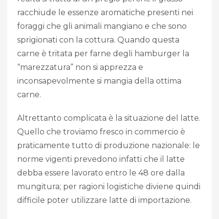
racchiude le essenze aromatiche presenti nei
foraggi che gli animali mangiano e che sono
sprigionati con la cottura. Quando questa
carne è tritata per farne degli hamburger la
“marezzatura” non si apprezza e
inconsapevolmente si mangia della ottima
carne.
Altrettanto complicata è la situazione del latte.
Quello che troviamo fresco in commercio è
praticamente tutto di produzione nazionale: le
norme vigenti prevedono infatti che il latte
debba essere lavorato entro le 48 ore dalla
mungitura; per ragioni logistiche diviene quindi
difficile poter utilizzare latte di importazione.