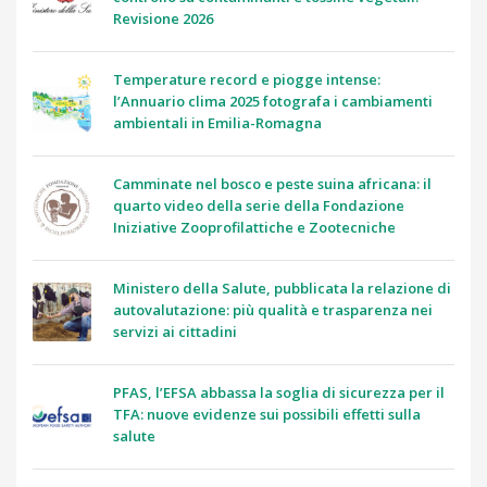
Revisione 2026
Temperature record e piogge intense:
l’Annuario clima 2025 fotografa i cambiamenti
ambientali in Emilia-Romagna
Camminate nel bosco e peste suina africana: il
quarto video della serie della Fondazione
Iniziative Zooprofilattiche e Zootecniche
Ministero della Salute, pubblicata la relazione di
autovalutazione: più qualità e trasparenza nei
servizi ai cittadini
PFAS, l’EFSA abbassa la soglia di sicurezza per il
TFA: nuove evidenze sui possibili effetti sulla
salute