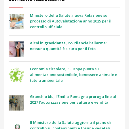
Ministero della Salute: nuova Relazione sul
processo di Autovalutazione anno 2025 per il
controllo ufficiale
Alcol in gravidanza, ISS rilancia l’allarme:
nessuna quantità è sicura per il feto
Economia circolare, l’Europa punta su
alimentazione sostenibile, benessere animale e
tutela ambientale
Granchio blu, l’Emilia-Romagna proroga fino al
2027 l’autorizzazione per cattura e vendita
Il Ministero della Salute aggiorna il piano di
controllo su contaminanti e tossine vegetali.