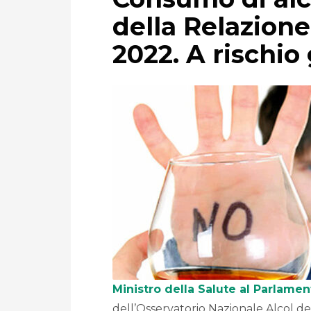
della Relazion
2022. A rischio 
Ministro della Salute al Parlamen
dell’Osservatorio Nazionale Alcol del