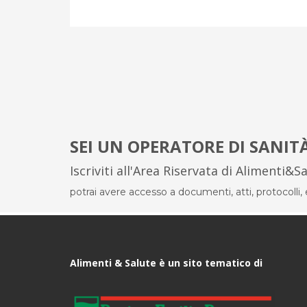
SEI UN OPERATORE DI SANIT
Iscriviti all'Area Riservata di Alimenti&S
potrai avere accesso a documenti, atti, protocolli, el
Alimenti & Salute è un sito tematico di