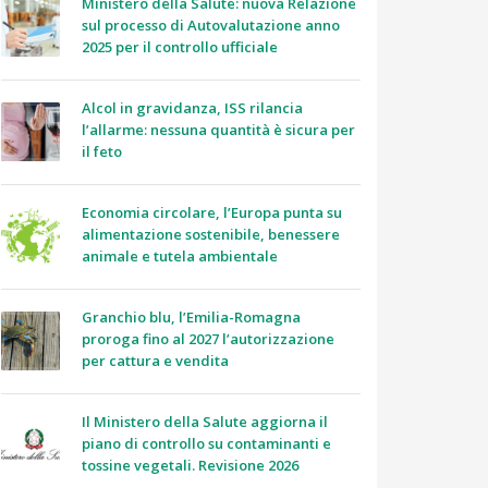
Ministero della Salute: nuova Relazione
sul processo di Autovalutazione anno
2025 per il controllo ufficiale
Alcol in gravidanza, ISS rilancia
l’allarme: nessuna quantità è sicura per
il feto
Economia circolare, l’Europa punta su
alimentazione sostenibile, benessere
animale e tutela ambientale
Granchio blu, l’Emilia-Romagna
proroga fino al 2027 l’autorizzazione
per cattura e vendita
Il Ministero della Salute aggiorna il
piano di controllo su contaminanti e
tossine vegetali. Revisione 2026