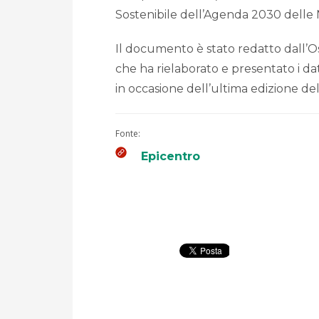
Sostenibile dell’Agenda 2030 delle 
Il documento è stato redatto dall’Os
che ha rielaborato e presentato i dati
in occasione dell’ultima edizione de
Fonte:
Epicentro