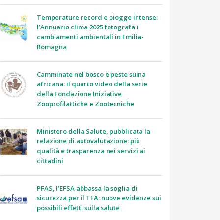
Temperature record e piogge intense:
l’Annuario clima 2025 fotografa i
cambiamenti ambientali in Emilia-
Romagna
Camminate nel bosco e peste suina
africana: il quarto video della serie
della Fondazione Iniziative
Zooprofilattiche e Zootecniche
Ministero della Salute, pubblicata la
relazione di autovalutazione: più
qualità e trasparenza nei servizi ai
cittadini
PFAS, l’EFSA abbassa la soglia di
sicurezza per il TFA: nuove evidenze sui
possibili effetti sulla salute