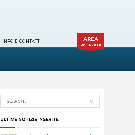
AREA
INFO E CONTATTI
RISERVATA
ULTIME NOTIZIE INSERITE