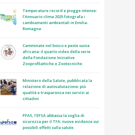
Temperature record e piogge intense:
l’Annuario clima 2025 fotografa i
cambiamenti ambientali in Emilia-
Romagna
Camminate nel bosco e peste suina
africana: il quarto video della serie
della Fondazione Iniziative
Zooprofilattiche e Zootecniche
Ministero della Salute, pubblicata la
relazione di autovalutazione: più
qualità e trasparenza nei servizi ai
cittadini
PFAS, l’EFSA abbassa la soglia di
sicurezza per il TFA: nuove evidenze sui
possibili effetti sulla salute