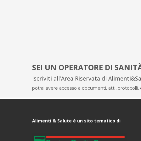
SEI UN OPERATORE DI SANIT
Iscriviti all'Area Riservata di Alimenti&S
potrai avere accesso a documenti, atti, protocolli, el
Alimenti & Salute è un sito tematico di