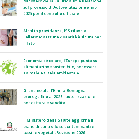
Ministero della Salute: nuova Relazione
sul processo di Autovalutazione anno
2025 per il controllo ufficiale
Alcol in gravidanza, ISS rilancia
l’allarme: nessuna quantità è sicura per
il feto
Economia circolare, l’Europa punta su
alimentazione sostenibile, benessere
animale e tutela ambientale
Granchio blu, l’Emilia-Romagna
proroga fino al 2027 l’autorizzazione
per cattura e vendita
Il Ministero della Salute aggiorna il
piano di controllo su contaminanti e
tossine vegetali. Revisione 2026