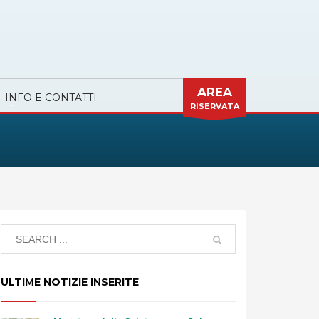
AREA
INFO E CONTATTI
RISERVATA
ULTIME NOTIZIE INSERITE