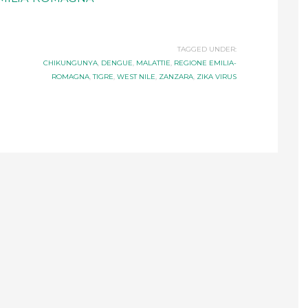
TAGGED UNDER:
CHIKUNGUNYA
,
DENGUE
,
MALATTIE
,
REGIONE EMILIA-
ROMAGNA
,
TIGRE
,
WEST NILE
,
ZANZARA
,
ZIKA VIRUS