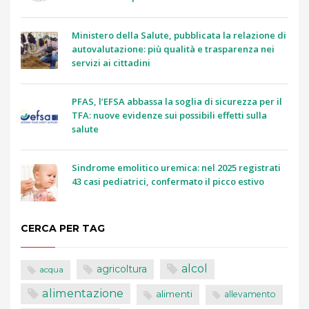
Ministero della Salute, pubblicata la relazione di
autovalutazione: più qualità e trasparenza nei
servizi ai cittadini
PFAS, l’EFSA abbassa la soglia di sicurezza per il
TFA: nuove evidenze sui possibili effetti sulla
salute
Sindrome emolitico uremica: nel 2025 registrati
43 casi pediatrici, confermato il picco estivo
CERCA PER TAG
alcol
agricoltura
acqua
alimentazione
alimenti
allevamento