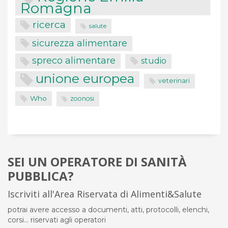
Romagna
ricerca
salute
sicurezza alimentare
spreco alimentare
studio
unione europea
veterinari
Who
zoonosi
SEI UN OPERATORE DI SANITÀ
PUBBLICA?
Iscriviti all'Area Riservata di Alimenti&Salute
potrai avere accesso a documenti, atti, protocolli, elenchi,
corsi... riservati agli operatori