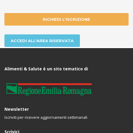
RICHIEDI L'ISCRIZIONE
ACCEDI ALL'AREA RISERVATA
Alimenti & Salute è un sito tematico di
Newsletter
Iscriviti per ricevere aggiornamenti settimanali
Scrivici