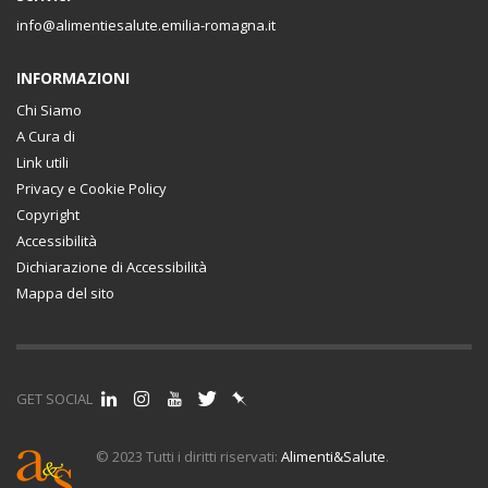
info@alimentiesalute.emilia-romagna.it
INFORMAZIONI
Chi Siamo
A Cura di
Link utili
Privacy e Cookie Policy
Copyright
Accessibilità
Dichiarazione di Accessibilità
Mappa del sito
GET SOCIAL
© 2023 Tutti i diritti riservati:
Alimenti&Salute
.