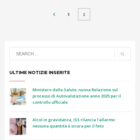
1
2
ULTIME NOTIZIE INSERITE
Ministero della Salute: nuova Relazione sul
processo di Autovalutazione anno 2025 per il
controllo ufficiale
Alcol in gravidanza, ISS rilancia l’allarme:
nessuna quantità è sicura per il feto