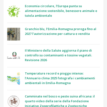
Economia circolare, l’Europa punta su
alimentazione sostenibile, benessere animale e
tutela ambientale
Granchio blu, l’Emilia-Romagna proroga fino al
2027 l’autorizzazione per cattura e vendita
Il Ministero della Salute aggiorna il piano di
controllo su contaminanti e tossine vegetali.
Revisione 2026
Temperature record e piogge intense:
l’Annuario clima 2025 fotografa i cambiamenti
ambientali in Emilia-Romagna
Camminate nel bosco e peste suina africana: il
quarto video della serie della Fondazione
Iniziative Zooprofilattiche e Zootecniche