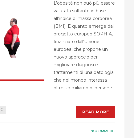
L’obesità non può più essere
valutata soltanto in base
all’indice di massa corporea
(BMI). È quanto emerge dal
progetto europeo SOPHIA,
finanziato dall’Unione
europea, che propone un
nuovo approccio per
migliorare diagnosi e
trattamenti di una patologia
che nel mondo interessa
oltre un miliardo di persone
IO
READ MORE
NO COMMENTS