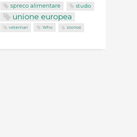
spreco alimentare
studio
unione europea
Who
veterinari
zoonosi