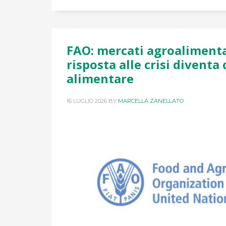
FAO: mercati agroalimentar
risposta alle crisi diventa 
alimentare
16 LUGLIO 2026
BY
MARCELLA ZANELLATO