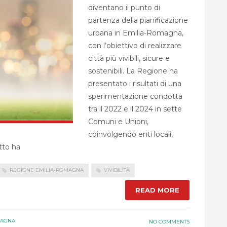
diventano il punto di
partenza della pianificazione
urbana in Emilia-Romagna,
con l’obiettivo di realizzare
città più vivibili, sicure e
sostenibili. La Regione ha
presentato i risultati di una
sperimentazione condotta
tra il 2022 e il 2024 in sette
Comuni e Unioni,
coinvolgendo enti locali,
tto ha
REGIONE EMILIA-ROMAGNA
VIVIBILITÀ
READ MORE
MAGNA
NO COMMENTS