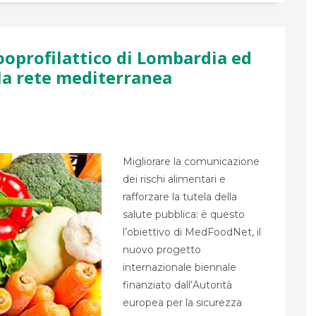
ooprofilattico di Lombardia ed
la rete mediterranea
Migliorare la comunicazione
dei rischi alimentari e
rafforzare la tutela della
salute pubblica: è questo
l’obiettivo di MedFoodNet, il
nuovo progetto
internazionale biennale
finanziato dall’Autorità
europea per la sicurezza