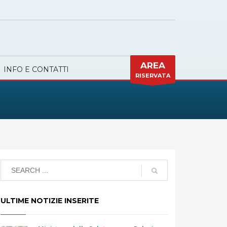
AREA
INFO E CONTATTI
RISERVATA
ULTIME NOTIZIE INSERITE