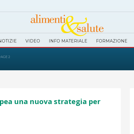
NOTIZIE
VIDEO
INFO MATERIALE
FORMAZIONE
PAGE 2
opea una nuova strategia per