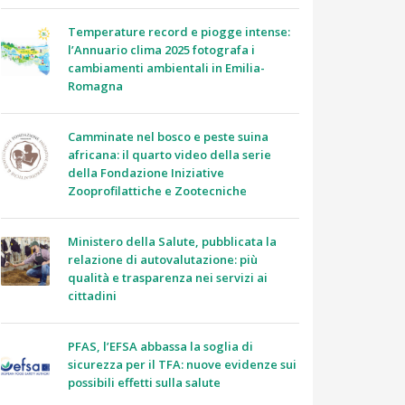
Temperature record e piogge intense:
l’Annuario clima 2025 fotografa i
cambiamenti ambientali in Emilia-
Romagna
Camminate nel bosco e peste suina
africana: il quarto video della serie
della Fondazione Iniziative
Zooprofilattiche e Zootecniche
Ministero della Salute, pubblicata la
relazione di autovalutazione: più
qualità e trasparenza nei servizi ai
cittadini
PFAS, l’EFSA abbassa la soglia di
sicurezza per il TFA: nuove evidenze sui
possibili effetti sulla salute