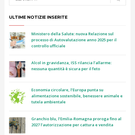
ULTIME NOTIZIE INSERITE
Ministero della Salute: nuova Relazione sul
processo di Autovalutazione anno 2025 per il
controllo ufficiale
Alcol in gravidanza, ISS rilancia l’allarme:
nessuna quantità è sicura per il feto
Economia circolare, l’Europa punta su
alimentazione sostenibile, benessere animale e
tutela ambientale
Granchio blu, l’Emilia-Romagna proroga fino al
2027 l’autorizzazione per cattura e vendita