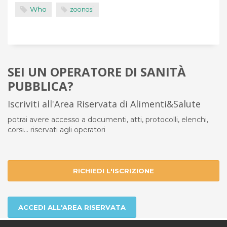
Who
zoonosi
SEI UN OPERATORE DI SANITÀ
PUBBLICA?
Iscriviti all'Area Riservata di Alimenti&Salute
potrai avere accesso a documenti, atti, protocolli, elenchi,
corsi... riservati agli operatori
RICHIEDI L'ISCRIZIONE
ACCEDI ALL'AREA RISERVATA