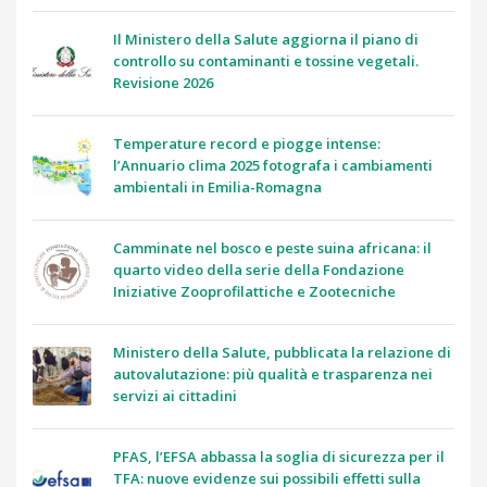
Il Ministero della Salute aggiorna il piano di
controllo su contaminanti e tossine vegetali.
Revisione 2026
Temperature record e piogge intense:
l’Annuario clima 2025 fotografa i cambiamenti
ambientali in Emilia-Romagna
Camminate nel bosco e peste suina africana: il
quarto video della serie della Fondazione
Iniziative Zooprofilattiche e Zootecniche
Ministero della Salute, pubblicata la relazione di
autovalutazione: più qualità e trasparenza nei
servizi ai cittadini
PFAS, l’EFSA abbassa la soglia di sicurezza per il
TFA: nuove evidenze sui possibili effetti sulla