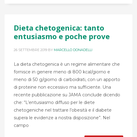
Dieta chetogenica: tanto
entusiasmo e poche prove
26 SETTEMBRE 2019
BY
MARCELLO DONADELLI
La dieta chetogenica è un regime alimentare che
fornisce in genere meno di 800 kcal/giorno e
meno di 50 g/giorno di carboidrati, con un apporto
di proteine non eccessivo ma sufficiente. Una
recente pubblicazione su JAMA conclude dicendo
che: “L’entusiasmo diffuso per le diete
chetogeniche nel trattare l’obesità e il diabete
supera le evidenze a nostra disposizione”. Nel
campo