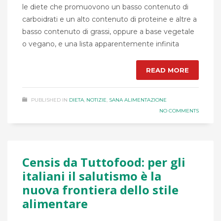
le diete che promuovono un basso contenuto di
carboidrati e un alto contenuto di proteine e altre a
basso contenuto di grassi, oppure a base vegetale
o vegano, e una lista apparentemente infinita
READ MORE
PUBLISHED IN
DIETA
,
NOTIZIE
,
SANA ALIMENTAZIONE
NO COMMENTS
Censis da Tuttofood: per gli
italiani il salutismo è la
nuova frontiera dello stile
alimentare