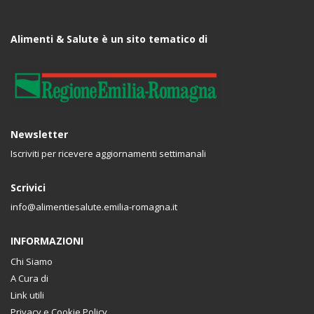
Alimenti & Salute è un sito tematico di
Newsletter
Iscriviti per ricevere aggiornamenti settimanali
Scrivici
info@alimentiesalute.emilia-romagna.it
INFORMAZIONI
Chi Siamo
A Cura di
Link utili
Privacy e Cookie Policy