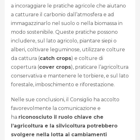
a incoraggiare le pratiche agricole che aiutano
a catturare il carbonio dall’atmosfera e ad
immagazzinarlo nel suolo o nella biomassa in
modo sostenibile. Queste pratiche possono
includere, sul lato agricolo, piantare siepi o
alberi, coltivare leguminose, utilizzare colture
da cattura (
catch crops
) e colture di
copertura (
cover crops
), praticare l’agricoltura
conservativa e mantenere le torbiere, e sul lato
forestale, imboschimento e riforestazione.
Nelle sue conclusioni, il Consiglio ha accolto
favorevolmente la comunicazione e
ha
riconosciuto il ruolo chiave che
l’agricoltura e la silvicoltura potrebbero
svolgere nella lotta ai cambiamenti