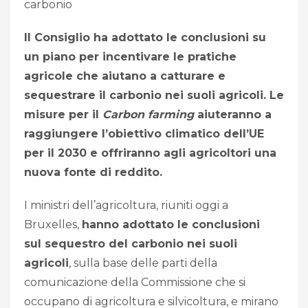
carbonio
Il Consiglio ha adottato le conclusioni su
un piano per incentivare le pratiche
agricole che aiutano a catturare e
sequestrare il carbonio nei suoli agricoli. Le
misure per il
Carbon farming
aiuteranno a
raggiungere l’obiettivo climatico dell’UE
per il 2030 e offriranno agli agricoltori una
nuova fonte di reddito.
I ministri dell’agricoltura, riuniti oggi a
Bruxelles,
hanno adottato le conclusioni
sul sequestro del carbonio nei suoli
agricoli
, sulla base delle parti della
comunicazione della Commissione che si
occupano di agricoltura e silvicoltura, e mirano