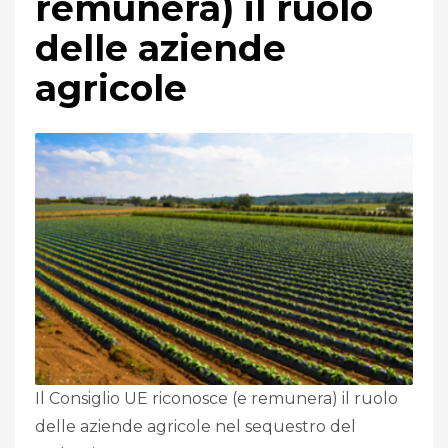
remunera) il ruolo
delle aziende
agricole
Il Consiglio UE riconosce (e remunera) il ruolo
delle aziende agricole nel sequestro del