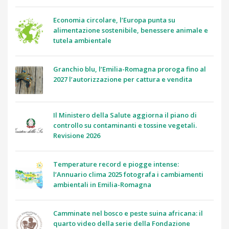
Economia circolare, l’Europa punta su
alimentazione sostenibile, benessere animale e
tutela ambientale
Granchio blu, l’Emilia-Romagna proroga fino al
2027 l’autorizzazione per cattura e vendita
Il Ministero della Salute aggiorna il piano di
controllo su contaminanti e tossine vegetali.
Revisione 2026
Temperature record e piogge intense:
l’Annuario clima 2025 fotografa i cambiamenti
ambientali in Emilia-Romagna
Camminate nel bosco e peste suina africana: il
quarto video della serie della Fondazione