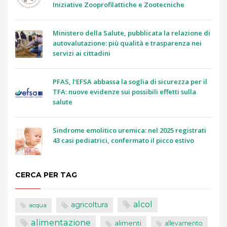
Iniziative Zooprofilattiche e Zootecniche
Ministero della Salute, pubblicata la relazione di
autovalutazione: più qualità e trasparenza nei
servizi ai cittadini
PFAS, l’EFSA abbassa la soglia di sicurezza per il
TFA: nuove evidenze sui possibili effetti sulla
salute
Sindrome emolitico uremica: nel 2025 registrati
43 casi pediatrici, confermato il picco estivo
CERCA PER TAG
alcol
agricoltura
acqua
alimentazione
alimenti
allevamento