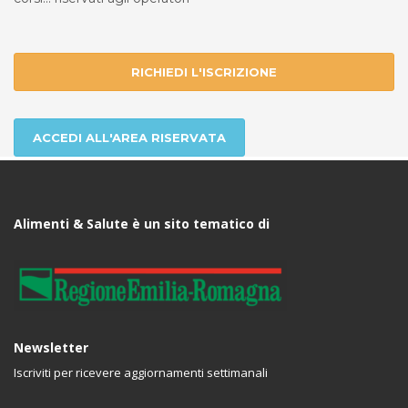
RICHIEDI L'ISCRIZIONE
ACCEDI ALL'AREA RISERVATA
Alimenti & Salute è un sito tematico di
Newsletter
Iscriviti per ricevere aggiornamenti settimanali