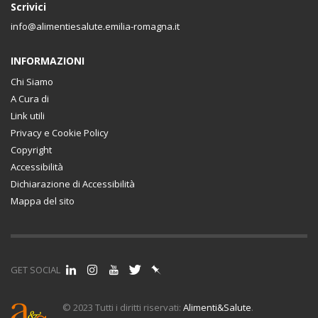
Scrivici
info@alimentiesalute.emilia-romagna.it
INFORMAZIONI
Chi Siamo
A Cura di
Link utili
Privacy e Cookie Policy
Copyright
Accessibilità
Dichiarazione di Accessibilità
Mappa del sito
GET SOCIAL
© 2023 Tutti i diritti riservati:
Alimenti&Salute
.