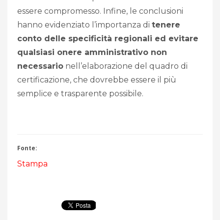
essere compromesso. Infine, le conclusioni
hanno evidenziato l’importanza di
tenere
conto delle specificità regionali ed evitare
qualsiasi onere amministrativo non
necessario
nell’elaborazione del quadro di
certificazione, che dovrebbe essere il più
semplice e trasparente possibile.
Fonte:
Stampa