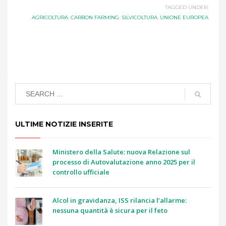
TAGGED UNDER:
AGRICOLTURA
,
CARBON FARMING
,
SILVICOLTURA
,
UNIONE EUROPEA
ULTIME NOTIZIE INSERITE
Ministero della Salute: nuova Relazione sul
processo di Autovalutazione anno 2025 per il
controllo ufficiale
Alcol in gravidanza, ISS rilancia l’allarme:
nessuna quantità è sicura per il feto