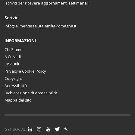
Iscriviti per ricevere aggiornamenti settimanali
Scrivici
info@alimentiesalute.emilia-romagna.it
INFORMAZIONI
Chi Siamo
A Cura di
Link utili
Privacy e Cookie Policy
Copyright
Accessibilità
Dichiarazione di Accessibilità
Mappa del sito
GET SOCIAL