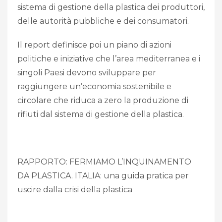
sistema di gestione della plastica dei produttori,
delle autorità pubbliche e dei consumatori.
Il report definisce poi un piano di azioni
politiche e iniziative che l’area mediterranea e i
singoli Paesi devono sviluppare per
raggiungere un’economia sostenibile e
circolare che riduca a zero la produzione di
rifiuti dal sistema di gestione della plastica.
RAPPORTO: FERMIAMO L’INQUINAMENTO
DA PLASTICA. ITALIA: una guida pratica per
uscire dalla crisi della plastica