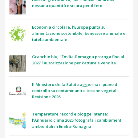
nessuna quantità è sicura per il feto
Economia circolare, l’Europa punta su
alimentazione sostenibile, benessere animale e
tutela ambientale
Granchio blu, l’Emilia-Romagna proroga fino al
2027 l’autorizzazione per cattura e vendita
Il Ministero della Salute aggiorna il piano di
controllo su contaminanti e tossine vegetali.
Revisione 2026
Temperature record e piogge intense:
l’Annuario clima 2025 fotografa i cambiamenti
ambientali in Emilia-Romagna