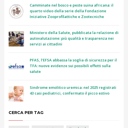
Camminate nel bosco e peste suina africana: il
quarto video della serie della Fondazione
Iniziative Zooprofilattiche e Zootecniche
Ministero della Salute, pubblicata la relazione di
autovalutazione: più qualità e trasparenza nei
servizi ai cittadini
PFAS, l’EFSA abbassa la soglia di sicurezza per il
TFA: nuove evidenze sui possibili effetti sulla
salute
Sindrome emolitico uremica: nel 2025 registrati
43 casi pediatrici, confermato il picco estivo
CERCA PER TAG