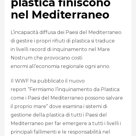
plastica finiscono
nel Mediterraneo
L’incapacità diffusa dei Paesi del Mediterraneo
di gestire i propri rifiuti di plastica si traduce
in livelli record di inquinamento nel Mare
Nostrum che provocano costi
enormi all’economia regionale ogni anno.
Il WWF ha pubblicato il nuovo
report “Fermiamo l’inquinamento da Plastica:
come i Paesi del Mediterraneo possono salvare
il proprio mare” dove esamina i sistemi di
gestione della plastica di tutti i Paesi del
Mediterraneo per far emergere a tutti i livelli i
principali fallimenti e le responsabilità nel