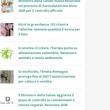
Ministero della Salute: nuova Relazione
sul processo di Autovalutazione anno
2025 per il controllo ufficiale
Alcol in gravidanza, ISS rilancia
l’allarme: nessuna quantità è sicura per
il feto
Economia circolare, l’Europa punta su
alimentazione sostenibile, benessere
animale e tutela ambientale
Granchio blu, l’Emilia-Romagna
proroga fino al 2027 l’autorizzazione
per cattura e vendita
Il Ministero della Salute aggiorna il
piano di controllo su contaminanti e
tossine vegetali. Revisione 2026