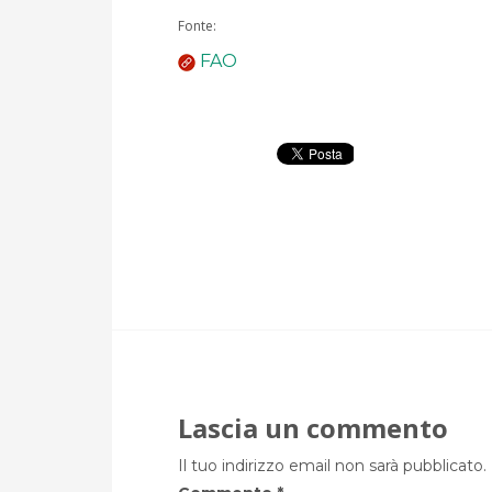
Fonte:
FAO
Lascia un commento
Il tuo indirizzo email non sarà pubblicato.