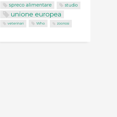
spreco alimentare
studio
unione europea
Who
veterinari
zoonosi