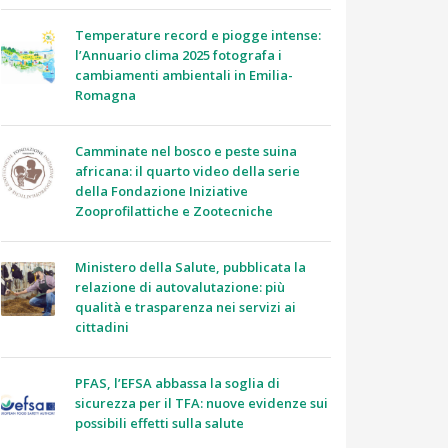
Temperature record e piogge intense:
l’Annuario clima 2025 fotografa i
cambiamenti ambientali in Emilia-
Romagna
Camminate nel bosco e peste suina
africana: il quarto video della serie
della Fondazione Iniziative
Zooprofilattiche e Zootecniche
Ministero della Salute, pubblicata la
relazione di autovalutazione: più
qualità e trasparenza nei servizi ai
cittadini
PFAS, l’EFSA abbassa la soglia di
sicurezza per il TFA: nuove evidenze sui
possibili effetti sulla salute