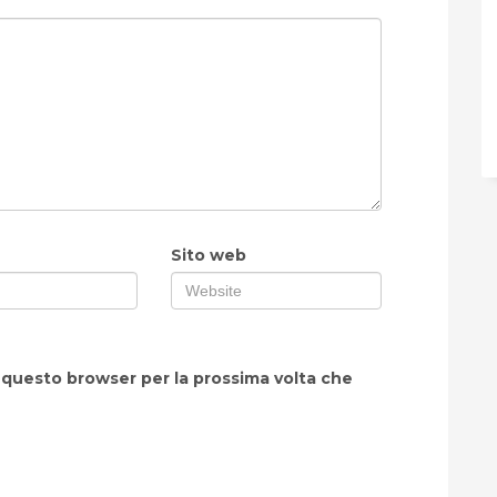
Sito web
n questo browser per la prossima volta che