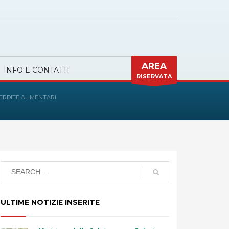
AREA
INFO E CONTATTI
RISERVATA
ERDITE ALIMENTARI
ULTIME NOTIZIE INSERITE