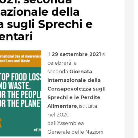
azionale della
 sugli Sprechi e
entari
Il
29 settembre 2021
si
celebrerà la
seconda
Giornata
Internazionale della
Consapevolezza sugli
Sprechi e le Perdite
Alimentare
, istituita
nel 2020
dall’Assemblea
Generale delle Nazioni