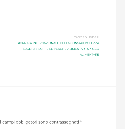
TAGGED UNDER:
GIORNATA INTERNAZIONALE DELLA CONSAPEVOLEZZA
SUGLI SPRECHI E LE PERDITE ALIMENTARI
,
SPRECO
ALIMENTARE
I campi obbligatori sono contrassegnati
*