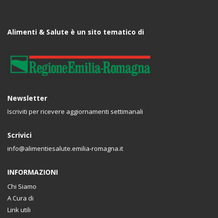
Alimenti & Salute è un sito tematico di
Newsletter
Iscriviti per ricevere aggiornamenti settimanali
Scrivici
info@alimentiesalute.emilia-romagna.it
INFORMAZIONI
Chi Siamo
A Cura di
Link utili