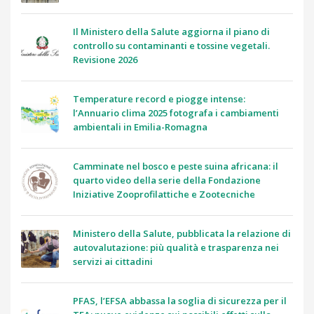
Il Ministero della Salute aggiorna il piano di
controllo su contaminanti e tossine vegetali.
Revisione 2026
Temperature record e piogge intense:
l’Annuario clima 2025 fotografa i cambiamenti
ambientali in Emilia-Romagna
Camminate nel bosco e peste suina africana: il
quarto video della serie della Fondazione
Iniziative Zooprofilattiche e Zootecniche
Ministero della Salute, pubblicata la relazione di
autovalutazione: più qualità e trasparenza nei
servizi ai cittadini
PFAS, l’EFSA abbassa la soglia di sicurezza per il