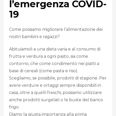
l’emergenza COVID-
19
Come possiamo migliorare l’alimentazione dei
nostri bambini e ragazzi?
Abituiamoli a una dieta varia e al consumo di
frutta e verdura a ogni pasto, sia come
contorno, che come condimento nei piatti a
base di cereali (come pasta e riso).
Scegliamo, se possibile, prodotti di stagione. Per
avere verdure e ortaggi sempre disponibili in
casa, oltre a quelli freschi, possiamo utilizzare
anche prodotti surgelati o le buste del banco
frigo.
Diamo la giusta importanza alla prima