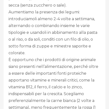
secca (senza zucchero o sale).
Aumentiamo la presenza dei legumi:
introduciamoli almeno 2-4 volte a settimana,
alternando o combinando insieme le varie
tipologie e usandoli in abbinamento alla pasta
o al riso, o da soli, conditi con un filo di olio, o
sotto forma di zuppe e minestre saporite e
colorate.
È opportuno che i prodotti di origine animale
siano presenti nell’alimentazione, perché oltre
a essere delle importanti fonti proteiche
apportano vitamine e minerali critici, come la
vitamina B12, il ferro, il calcio e lo zinco,
indispensabili per la crescita. Scegliamo
preferenzialmente la carne bianca (2 volte a
settimana), meno frequentemente la rossa (1