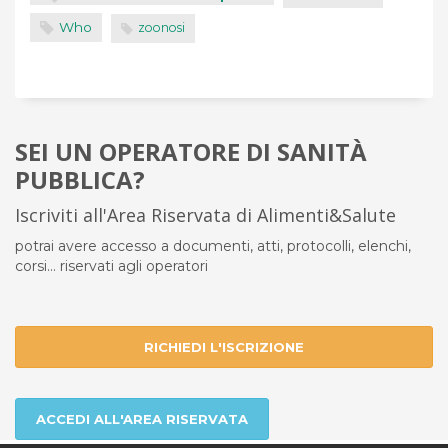
Who
zoonosi
SEI UN OPERATORE DI SANITÀ
PUBBLICA?
Iscriviti all'Area Riservata di Alimenti&Salute
potrai avere accesso a documenti, atti, protocolli, elenchi,
corsi... riservati agli operatori
RICHIEDI L'ISCRIZIONE
ACCEDI ALL'AREA RISERVATA