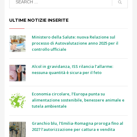
ULTIME NOTIZIE INSERITE
Ministero della Salute: nuova Relazione sul
processo di Autovalutazione anno 2025 per il
controllo ufficiale
Alcol in gravidanza, ISS rilancia l’allarme:
nessuna quantità è sicura per il feto
Economia circolare, l’Europa punta su
alimentazione sostenibile, benessere animale e
tutela ambientale
Granchio blu, l’Emilia-Romagna proroga fino al
2027 l’autorizzazione per cattura e vendita