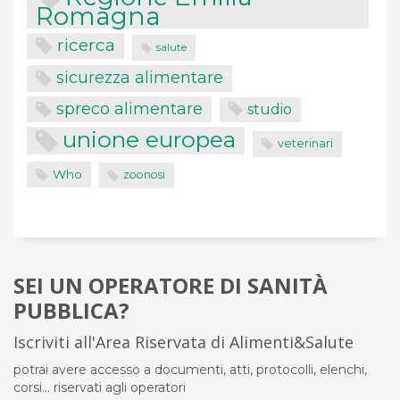
Romagna
ricerca
salute
sicurezza alimentare
spreco alimentare
studio
unione europea
veterinari
Who
zoonosi
SEI UN OPERATORE DI SANITÀ
PUBBLICA?
Iscriviti all'Area Riservata di Alimenti&Salute
potrai avere accesso a documenti, atti, protocolli, elenchi,
corsi... riservati agli operatori