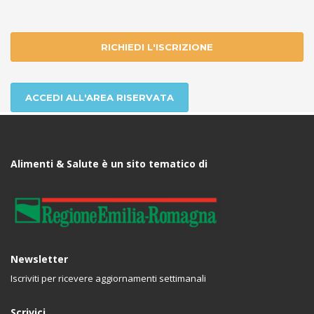
RICHIEDI L'ISCRIZIONE
ACCEDI ALL'AREA RISERVATA
Alimenti & Salute è un sito tematico di
Newsletter
Iscriviti per ricevere aggiornamenti settimanali
Scrivici