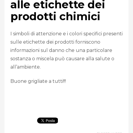
alle etichette dei
prodotti chimici
I simboli di attenzione e i colori specifici presenti
sulle etichette dei prodotti forniscono
informazioni sul danno che una particolare
sostanza o miscela può causare alla salute o
all’ambiente.
Buone grigliate a tutti!!!