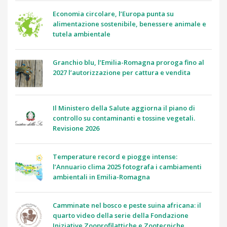
Economia circolare, l’Europa punta su
alimentazione sostenibile, benessere animale e
tutela ambientale
Granchio blu, l’Emilia-Romagna proroga fino al
2027 l’autorizzazione per cattura e vendita
Il Ministero della Salute aggiorna il piano di
controllo su contaminanti e tossine vegetali.
Revisione 2026
Temperature record e piogge intense:
l’Annuario clima 2025 fotografa i cambiamenti
ambientali in Emilia-Romagna
Camminate nel bosco e peste suina africana: il
quarto video della serie della Fondazione
Iniziative Zooprofilattiche e Zootecniche