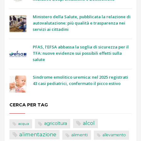
Ministero della Salute, pubblicata la relazione di
autovalutazione: più qualità e trasparenza nei
servizi ai cittadini
PFAS, l’EFSA abbassa la soglia di sicurezza per il
TFA: nuove evidenze sui possibili effetti sulla
salute
Sindrome emolitico uremica: nel 2025 registrati
43 casi pediatrici, confermato il picco estivo
CERCA PER TAG
alcol
agricoltura
acqua
alimentazione
alimenti
allevamento