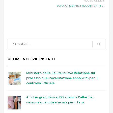
TAGGED UNDER:
ECHA
,
GRIGLIATE
,
PRODOTTI CHIMICI
ULTIME NOTIZIE INSERITE
Ministero della Salute: nuova Relazione sul
processo di Autovalutazione anno 2025 per il
controllo ufficiale
Alcol in gravidanza, ISS rilancia l’allarme:
nessuna quantità è sicura per il feto