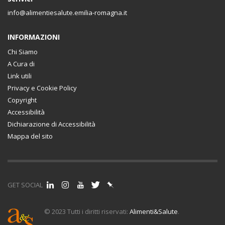
info@alimentiesalute.emilia-romagna.it
INFORMAZIONI
Chi Siamo
A Cura di
Link utili
Privacy e Cookie Policy
Copyright
Accessibilità
Dichiarazione di Accessibilità
Mappa del sito
GET SOCIAL
© 2023 Tutti i diritti riservati:
Alimenti&Salute
.