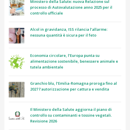
Ministero della Salute: nuova Relazione sul
processo di Autovalutazione anno 2025 per il
controllo ufficiale
Alcol in gravidanza, ISS rilancia l’allarme:
nessuna quantità è sicura per il feto
Economia circolare, l’Europa punta su
alimentazione sostenibile, benessere animale e
tutela ambientale
Granchio blu, l’Emilia-Romagna proroga fino al
2027 l’autorizzazione per cattura e vendita
Il Ministero della Salute aggiorna il piano di
controllo su contaminanti e tossine vegetali.
Revisione 2026