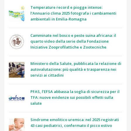
Temperature record e piogge intense:
l’Annuario clima 2025 fotografa i cambiamenti
ambientali in Emilia-Romagna
Camminate nel bosco e peste suina africana: il
quarto video della serie della Fondazione
Iniziative Zooprofilattiche e Zootecniche
Ministero della Salute, pubblicata la relazione di
autovalutazione: più qualità e trasparenza nei
servizi ai cittadini
PFAS, l’EFSA abbassa la soglia di sicurezza per il
TFA: nuove evidenze sui possibili effetti sulla
salute
Sindrome emolitico uremica: nel 2025 registrati
43 casi pediatrici, confermato il picco estivo