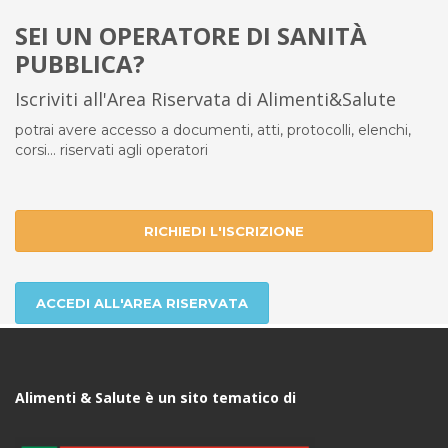
SEI UN OPERATORE DI SANITÀ
PUBBLICA?
Iscriviti all'Area Riservata di Alimenti&Salute
potrai avere accesso a documenti, atti, protocolli, elenchi,
corsi... riservati agli operatori
RICHIEDI L'ISCRIZIONE
ACCEDI ALL'AREA RISERVATA
Alimenti & Salute è un sito tematico di