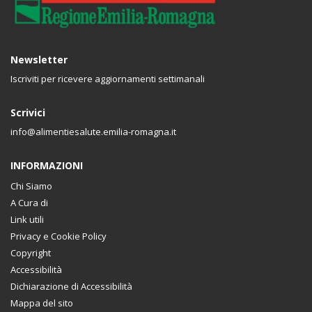
Newsletter
Iscriviti per ricevere aggiornamenti settimanali
Scrivici
info@alimentiesalute.emilia-romagna.it
INFORMAZIONI
Chi Siamo
A Cura di
Link utili
Privacy e Cookie Policy
Copyright
Accessibilità
Dichiarazione di Accessibilità
Mappa del sito