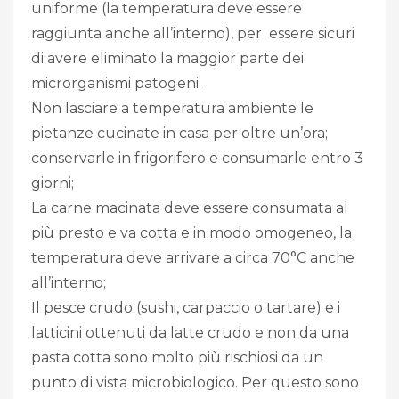
uniforme (la temperatura deve essere
raggiunta anche all’interno), per essere sicuri
di avere eliminato la maggior parte dei
microrganismi patogeni.
Non lasciare a temperatura ambiente le
pietanze cucinate in casa per oltre un’ora;
conservarle in frigorifero e consumarle entro 3
giorni;
La carne macinata deve essere consumata al
più presto e va cotta e in modo omogeneo, la
temperatura deve arrivare a circa 70°C anche
all’interno;
Il pesce crudo (sushi, carpaccio o tartare) e i
latticini ottenuti da latte crudo e non da una
pasta cotta sono molto più rischiosi da un
punto di vista microbiologico. Per questo sono