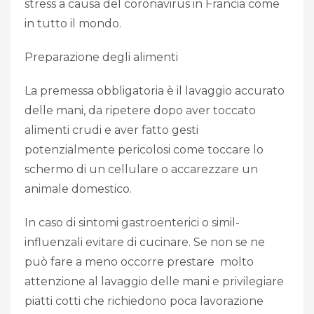
stress a causa del coronavirus in Francia come
in tutto il mondo.
Preparazione degli alimenti
La premessa obbligatoria è il lavaggio accurato
delle mani, da ripetere dopo aver toccato
alimenti crudi e aver fatto gesti
potenzialmente pericolosi come toccare lo
schermo di un cellulare o accarezzare un
animale domestico.
In caso di sintomi gastroenterici o simil-
influenzali evitare di cucinare. Se non se ne
può fare a meno occorre prestare molto
attenzione al lavaggio delle mani e privilegiare
piatti cotti che richiedono poca lavorazione