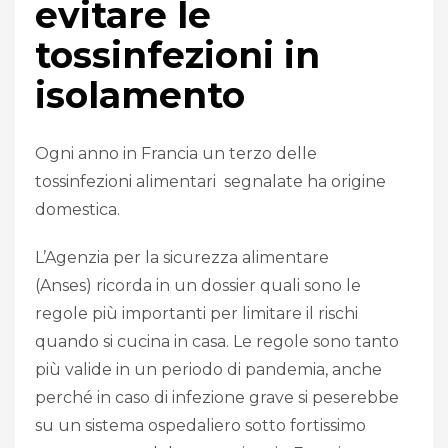
evitare le
tossinfezioni in
isolamento
Ogni anno in Francia un terzo delle
tossinfezioni alimentari segnalate ha origine
domestica.
L’Agenzia per la sicurezza alimentare
(Anses) ricorda in un dossier quali sono le
regole più importanti per limitare il rischi
quando si cucina in casa. Le regole sono tanto
più valide in un periodo di pandemia, anche
perché in caso di infezione grave si peserebbe
su un sistema ospedaliero sotto fortissimo