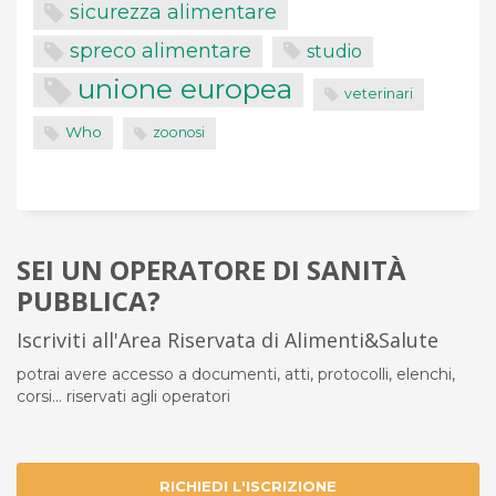
sicurezza alimentare
spreco alimentare
studio
unione europea
veterinari
Who
zoonosi
SEI UN OPERATORE DI SANITÀ
PUBBLICA?
Iscriviti all'Area Riservata di Alimenti&Salute
potrai avere accesso a documenti, atti, protocolli, elenchi,
corsi... riservati agli operatori
RICHIEDI L'ISCRIZIONE