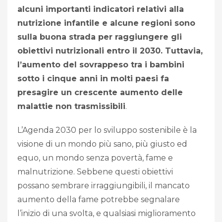
alcuni importanti indicatori relativi alla
nutrizione infantile e alcune regioni sono
sulla buona strada per raggiungere gli
obiettivi nutrizionali entro il 2030. Tuttavia,
l’aumento del sovrappeso tra i bambini
sotto i cinque anni in molti paesi fa
presagire un crescente aumento delle
malattie non trasmissibili
.
L’Agenda 2030 per lo sviluppo sostenibile è la
visione di un mondo più sano, più giusto ed
equo, un mondo senza povertà, fame e
malnutrizione. Sebbene questi obiettivi
possano sembrare irraggiungibili, il mancato
aumento della fame potrebbe segnalare
l’inizio di una svolta, e qualsiasi miglioramento