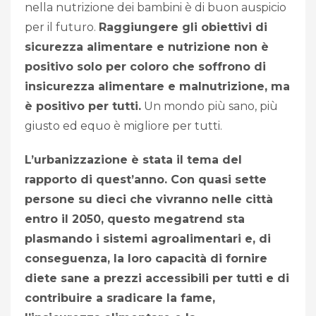
nella nutrizione dei bambini è di buon auspicio
per il futuro.
Raggiungere gli obiettivi di
sicurezza alimentare e nutrizione non è
positivo solo per coloro che soffrono di
insicurezza alimentare e malnutrizione, ma
è positivo per tutti.
Un mondo più sano, più
giusto ed equo è migliore per tutti.
L’urbanizzazione è stata il tema del
rapporto di quest’anno. Con quasi sette
persone su dieci che vivranno nelle città
entro il 2050, questo megatrend sta
plasmando i sistemi agroalimentari e, di
conseguenza, la loro capacità di fornire
diete sane a prezzi accessibili per tutti e di
contribuire a sradicare la fame,