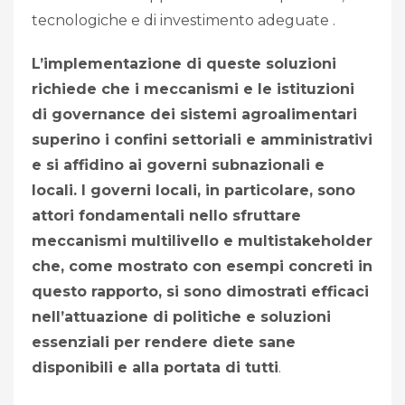
tecnologiche e di investimento adeguate .
L’implementazione di queste soluzioni
richiede che i meccanismi e le istituzioni
di governance dei sistemi agroalimentari
superino i confini settoriali e amministrativi
e si affidino ai governi subnazionali e
locali. I governi locali, in particolare, sono
attori fondamentali nello sfruttare
meccanismi multilivello e multistakeholder
che, come mostrato con esempi concreti in
questo rapporto, si sono dimostrati efficaci
nell’attuazione di politiche e soluzioni
essenziali per rendere diete sane
disponibili e alla portata di tutti
.