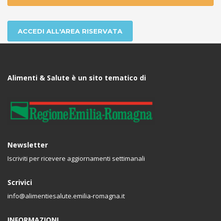
ACCEDI ALL'AREA RISERVATA
Alimenti & Salute è un sito tematico di
Newsletter
Iscriviti per ricevere aggiornamenti settimanali
Scrivici
info@alimentiesalute.emilia-romagna.it
INFORMAZIONI