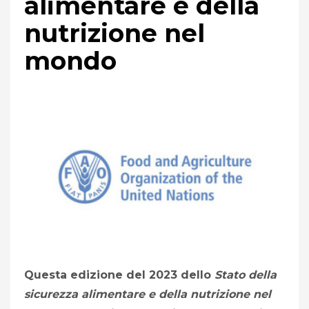
alimentare e della
nutrizione nel
mondo
Questa edizione del 2023 dello
Stato della
sicurezza alimentare e della nutrizione nel