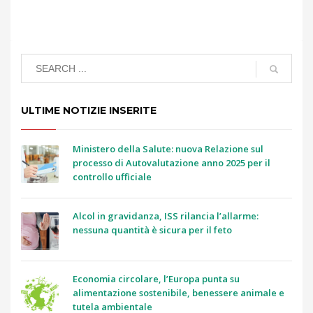
ULTIME NOTIZIE INSERITE
Ministero della Salute: nuova Relazione sul
processo di Autovalutazione anno 2025 per il
controllo ufficiale
Alcol in gravidanza, ISS rilancia l’allarme:
nessuna quantità è sicura per il feto
Economia circolare, l’Europa punta su
alimentazione sostenibile, benessere animale e
tutela ambientale