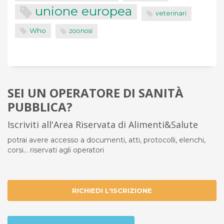
unione europea
veterinari
Who
zoonosi
SEI UN OPERATORE DI SANITÀ
PUBBLICA?
Iscriviti all'Area Riservata di Alimenti&Salute
potrai avere accesso a documenti, atti, protocolli, elenchi,
corsi... riservati agli operatori
RICHIEDI L'ISCRIZIONE