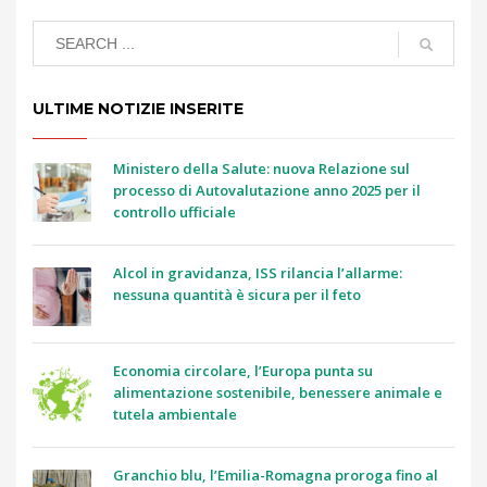
ULTIME NOTIZIE INSERITE
Ministero della Salute: nuova Relazione sul
processo di Autovalutazione anno 2025 per il
controllo ufficiale
Alcol in gravidanza, ISS rilancia l’allarme:
nessuna quantità è sicura per il feto
Economia circolare, l’Europa punta su
alimentazione sostenibile, benessere animale e
tutela ambientale
Granchio blu, l’Emilia-Romagna proroga fino al