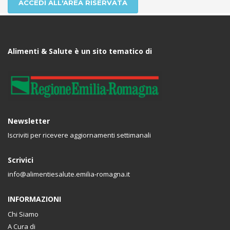
ACCEDI ALL'AREA RISERVATA
Alimenti & Salute è un sito tematico di
Newsletter
Iscriviti per ricevere aggiornamenti settimanali
Scrivici
info@alimentiesalute.emilia-romagna.it
INFORMAZIONI
Chi Siamo
A Cura di