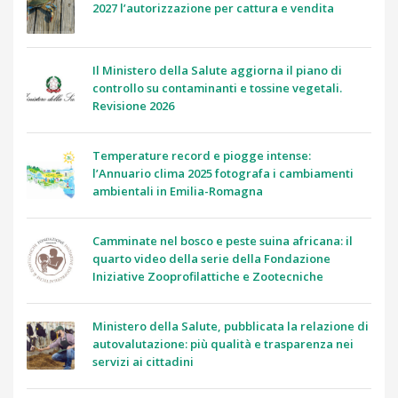
2027 l’autorizzazione per cattura e vendita
Il Ministero della Salute aggiorna il piano di
controllo su contaminanti e tossine vegetali.
Revisione 2026
Temperature record e piogge intense:
l’Annuario clima 2025 fotografa i cambiamenti
ambientali in Emilia-Romagna
Camminate nel bosco e peste suina africana: il
quarto video della serie della Fondazione
Iniziative Zooprofilattiche e Zootecniche
Ministero della Salute, pubblicata la relazione di
autovalutazione: più qualità e trasparenza nei
servizi ai cittadini