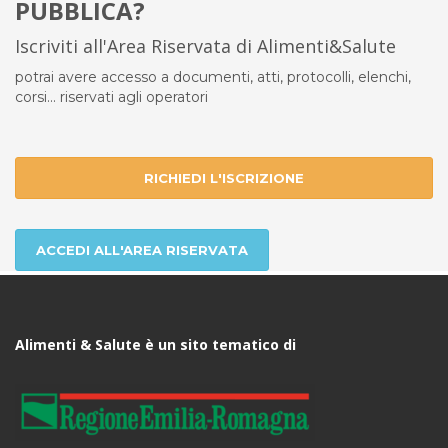
PUBBLICA?
Iscriviti all'Area Riservata di Alimenti&Salute
potrai avere accesso a documenti, atti, protocolli, elenchi,
corsi... riservati agli operatori
RICHIEDI L'ISCRIZIONE
ACCEDI ALL'AREA RISERVATA
Alimenti & Salute è un sito tematico di