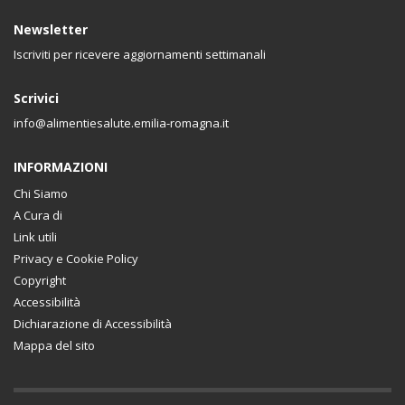
Newsletter
Iscriviti per ricevere aggiornamenti settimanali
Scrivici
info@alimentiesalute.emilia-romagna.it
INFORMAZIONI
Chi Siamo
A Cura di
Link utili
Privacy e Cookie Policy
Copyright
Accessibilità
Dichiarazione di Accessibilità
Mappa del sito