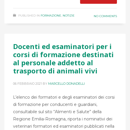
PUBLISHED IN
FORMAZIONE
,
NOTIZIE
NO COMMENTS
Docenti ed esaminatori per i
corsi di formazione destinati
al personale addetto al
trasporto di animali vivi
06 FEBBRAIO 2021
BY
MARCELLO DONADELLI
L’elenco dei formatori e degli esaminatori dei corsi
di formazione per conducenti e guardiani,
consultabile sul sito “Alimenti e Salute” della
Regione Emilia-Romagna, riporta i nominativi dei
veterinari formatori ed esaminatori pubblicati nella