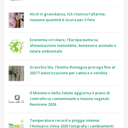
Alcol in gravidanza, ISS rilancia l’allarme:
nessuna quantità è sicura per il feto
Economia circolare, l’Europa punta su
alimentazione sostenibile, benessere animale e
tutela ambientale
Granchio blu, l’Emilia-Romagna proroga fino al
2027 l’autorizzazione per cattura e vendita
Il Ministero della Salute aggiorna il piano di
controllo su contaminanti e tossine vegetali.
Revisione 2026
Temperature record e piogge intense:
l’Annuario clima 2025 fotografa i cambiamenti