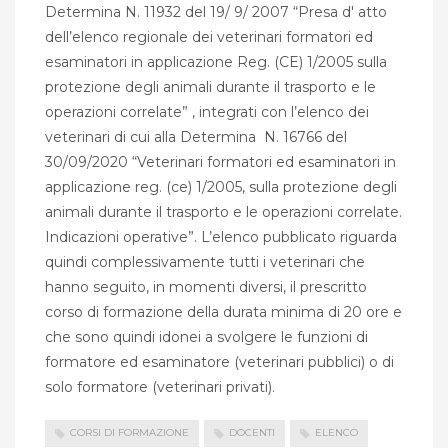
Determina N. 11932 del 19/ 9/ 2007 “Presa d' atto
dell’elenco regionale dei veterinari formatori ed
esaminatori in applicazione Reg. (CE) 1/2005 sulla
protezione degli animali durante il trasporto e le
operazioni correlate” , integrati con l’elenco dei
veterinari di cui alla Determina N. 16766 del
30/09/2020 “Veterinari formatori ed esaminatori in
applicazione reg. (ce) 1/2005, sulla protezione degli
animali durante il trasporto e le operazioni correlate.
Indicazioni operative”. L’elenco pubblicato riguarda
quindi complessivamente tutti i veterinari che
hanno seguito, in momenti diversi, il prescritto
corso di formazione della durata minima di 20 ore e
che sono quindi idonei a svolgere le funzioni di
formatore ed esaminatore (veterinari pubblici) o di
solo formatore (veterinari privati).
CORSI DI FORMAZIONE
DOCENTI
ELENCO