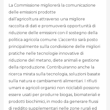
La Commissione migliorerà la comunicazione
delle emissioni prodotte
dall’agricoltura attraverso una migliore
raccolta di dati e promuoverà opportunità di
riduzione delle emissioni con il sostegno della
politica agricola comune. L’accento sarà posto
principalmente sulla condivisione delle migliori
pratiche nelle tecnologie innovative di
riduzione del metano, diete animali e gestione
della riproduzione. Contribuiranno anche la
ricerca mirata sulla tecnologia, soluzioni basate
sulla natura e cambiamenti alimentari. I rifiuti
umani e agricoli organici non riciclabili possono
essere usati per produrre biogas, biomateriali e
prodotti biochimici, in modo da generare flussi
di reddito supplementari nelle zone rurali ed