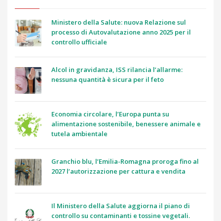
Ministero della Salute: nuova Relazione sul
processo di Autovalutazione anno 2025 per il
controllo ufficiale
Alcol in gravidanza, ISS rilancia l’allarme:
nessuna quantità è sicura per il feto
Economia circolare, l’Europa punta su
alimentazione sostenibile, benessere animale e
tutela ambientale
Granchio blu, l’Emilia-Romagna proroga fino al
2027 l’autorizzazione per cattura e vendita
Il Ministero della Salute aggiorna il piano di
controllo su contaminanti e tossine vegetali.