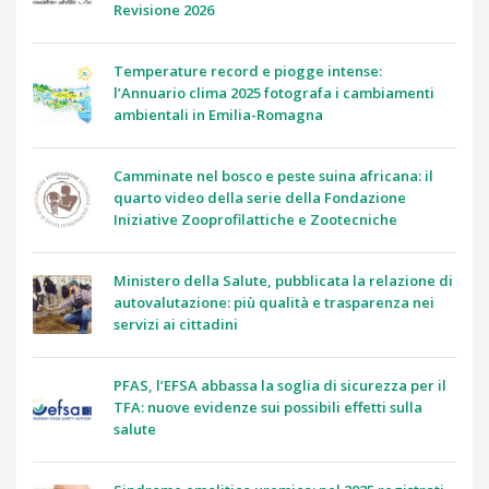
Revisione 2026
Temperature record e piogge intense:
l’Annuario clima 2025 fotografa i cambiamenti
ambientali in Emilia-Romagna
Camminate nel bosco e peste suina africana: il
quarto video della serie della Fondazione
Iniziative Zooprofilattiche e Zootecniche
Ministero della Salute, pubblicata la relazione di
autovalutazione: più qualità e trasparenza nei
servizi ai cittadini
PFAS, l’EFSA abbassa la soglia di sicurezza per il
TFA: nuove evidenze sui possibili effetti sulla
salute