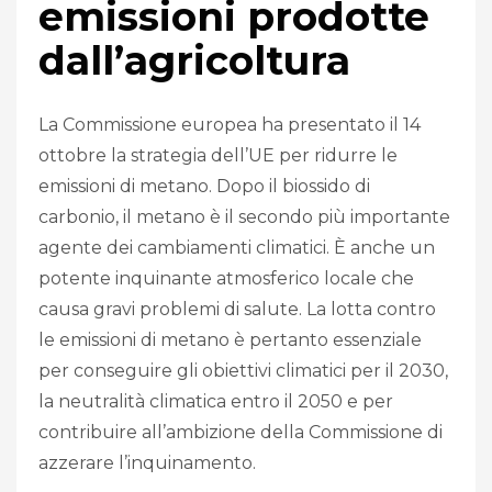
emissioni prodotte
dall’agricoltura
La Commissione europea ha presentato il 14
ottobre la strategia dell’UE per ridurre le
emissioni di metano. Dopo il biossido di
carbonio, il metano è il secondo più importante
agente dei cambiamenti climatici. È anche un
potente inquinante atmosferico locale che
causa gravi problemi di salute. La lotta contro
le emissioni di metano è pertanto essenziale
per conseguire gli obiettivi climatici per il 2030,
la neutralità climatica entro il 2050 e per
contribuire all’ambizione della Commissione di
azzerare l’inquinamento.