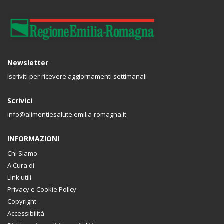
Newsletter
Iscriviti per ricevere aggiornamenti settimanali
Scrivici
info@alimentiesalute.emilia-romagna.it
INFORMAZIONI
Chi Siamo
A Cura di
Link utili
Privacy e Cookie Policy
Copyright
Accessibilità