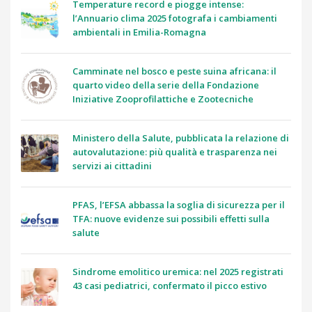
Temperature record e piogge intense:
l’Annuario clima 2025 fotografa i cambiamenti
ambientali in Emilia-Romagna
Camminate nel bosco e peste suina africana: il
quarto video della serie della Fondazione
Iniziative Zooprofilattiche e Zootecniche
Ministero della Salute, pubblicata la relazione di
autovalutazione: più qualità e trasparenza nei
servizi ai cittadini
PFAS, l’EFSA abbassa la soglia di sicurezza per il
TFA: nuove evidenze sui possibili effetti sulla
salute
Sindrome emolitico uremica: nel 2025 registrati
43 casi pediatrici, confermato il picco estivo