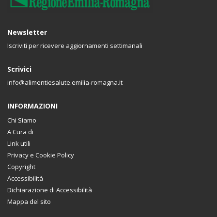
Newsletter
Iscriviti per ricevere aggiornamenti settimanali
Scrivici
info@alimentiesalute.emilia-romagna.it
INFORMAZIONI
Chi Siamo
A Cura di
Link utili
Privacy e Cookie Policy
Copyright
Accessibilità
Dichiarazione di Accessibilità
Mappa del sito