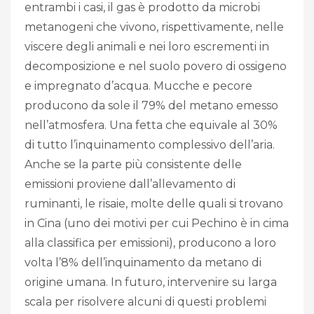
entrambi i casi, il gas è prodotto da microbi
metanogeni che vivono, rispettivamente, nelle
viscere degli animali e nei loro escrementi in
decomposizione e nel suolo povero di ossigeno
e impregnato d’acqua. Mucche e pecore
producono da sole il 79% del metano emesso
nell’atmosfera. Una fetta che equivale al 30%
di tutto l’inquinamento complessivo dell’aria.
Anche se la parte più consistente delle
emissioni proviene dall’allevamento di
ruminanti, le risaie, molte delle quali si trovano
in Cina (uno dei motivi per cui Pechino è in cima
alla classifica per emissioni), producono a loro
volta l’8% dell’inquinamento da metano di
origine umana. In futuro, intervenire su larga
scala per risolvere alcuni di questi problemi