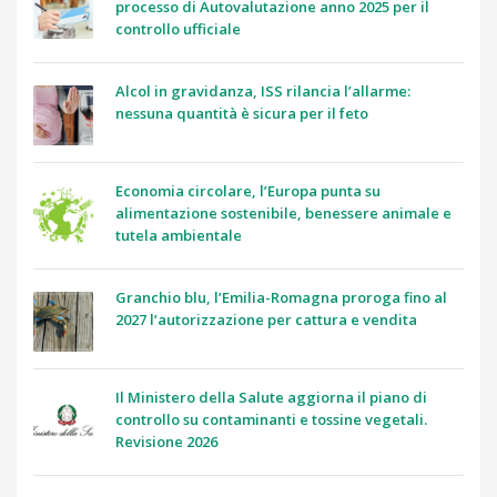
processo di Autovalutazione anno 2025 per il
controllo ufficiale
Alcol in gravidanza, ISS rilancia l’allarme:
nessuna quantità è sicura per il feto
Economia circolare, l’Europa punta su
alimentazione sostenibile, benessere animale e
tutela ambientale
Granchio blu, l’Emilia-Romagna proroga fino al
2027 l’autorizzazione per cattura e vendita
Il Ministero della Salute aggiorna il piano di
controllo su contaminanti e tossine vegetali.
Revisione 2026