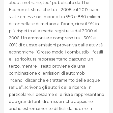
about methane, too” pubblicato da The
Economist stima che tra il 2008 e il 2017 siano
state emesse nel mondo tra 550 e 880 milioni
di tonnellate di metano all’anno, circa il 9% in
più rispetto alla media registrata dal 2000 al
2006. Un ammontare compreso tra il 50% e il
60% di queste emissioni proveniva dalle attività
economiche. “Grosso modo, i combustibili fossili
e l’agricoltura rappresentano ciascuno un
terzo, mentre il resto proviene da una
combinazione di emissioni di automobili,
incendi, discariche e trattamento delle acque
reflue”, scrivono gli autori della ricerca. In
particolare, il bestiame e le risaie rappresentano
due grandi fonti di emissioni che appaiono
anche estremamente difficili da ridurre. In