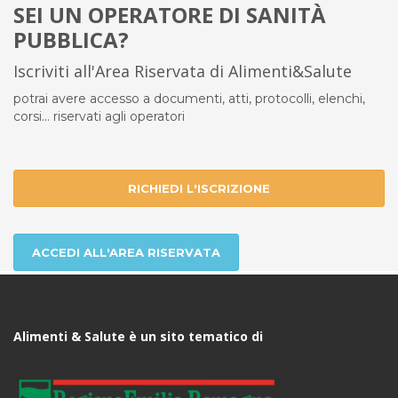
SEI UN OPERATORE DI SANITÀ
PUBBLICA?
Iscriviti all'Area Riservata di Alimenti&Salute
potrai avere accesso a documenti, atti, protocolli, elenchi,
corsi... riservati agli operatori
RICHIEDI L'ISCRIZIONE
ACCEDI ALL'AREA RISERVATA
Alimenti & Salute è un sito tematico di