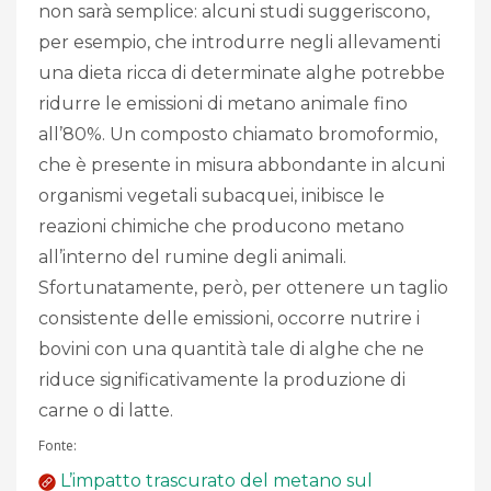
non sarà semplice: alcuni studi suggeriscono,
per esempio, che introdurre negli allevamenti
una dieta ricca di determinate alghe potrebbe
ridurre le emissioni di metano animale fino
all’80%. Un composto chiamato bromoformio,
che è presente in misura abbondante in alcuni
organismi vegetali subacquei, inibisce le
reazioni chimiche che producono metano
all’interno del rumine degli animali.
Sfortunatamente, però, per ottenere un taglio
consistente delle emissioni, occorre nutrire i
bovini con una quantità tale di alghe che ne
riduce significativamente la produzione di
carne o di latte.
Fonte:
L’impatto trascurato del metano sul