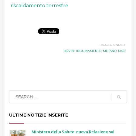
riscaldamento terrestre
TAGGED UNDER:
BOVINI
,
INQUINAMENTO
,
METANO
,
RISO
ULTIME NOTIZIE INSERITE
Ministero della Salute: nuova Relazione sul