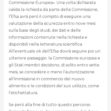
Commissione Europea». Una volta dichiarata
valida la richiesta da parte della Commissione,
l’Efsa avrà però il compito di eseguire una
valutazione della sicurezza entro nove mesi
sulla base degli studi, dei dati e delle
informazioni contenute nella richiesta e
disponibili nella letteratura scientifica.
All’eventuale ok dell’Efsa dovrà seguire poi un
ulteriore passaggio: la Commissione europea e
gli Stati membri decidono, di solito entro sette
mesi, se concedere o meno l’autorizzazione
all’immissione in commercio del nuovo
alimento e le condizioni del suo utilizzo, come
l’etichettatura.
Se però alla fine di tutto questo percorso