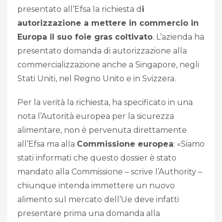
presentato all’Efsa la richiesta d
i
autorizzazione a mettere in commercio in
Europa il suo foie gras coltivato
. L’azienda ha
presentato domanda di autorizzazione alla
commercializzazione anche a Singapore, negli
Stati Uniti, nel Regno Unito e in Svizzera.
Per la verità la richiesta, ha specificato in una
nota l’Autorità europea per la sicurezza
alimentare, non è pervenuta direttamente
all’Efsa ma alla
Commissione europea
: «Siamo
stati informati che questo dossier è stato
mandato alla Commissione – scrive l’Authority –
chiunque intenda immettere un nuovo
alimento sul mercato dell’Ue deve infatti
presentare prima una domanda alla