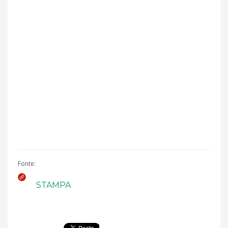
Fonte:
STAMPA