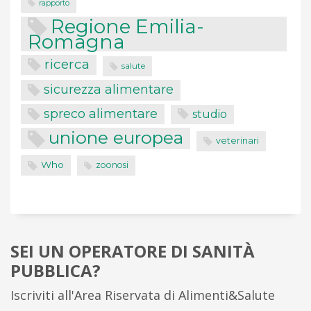
rapporto
Regione Emilia-
Romagna
ricerca
salute
sicurezza alimentare
spreco alimentare
studio
unione europea
veterinari
Who
zoonosi
SEI UN OPERATORE DI SANITÀ
PUBBLICA?
Iscriviti all'Area Riservata di Alimenti&Salute