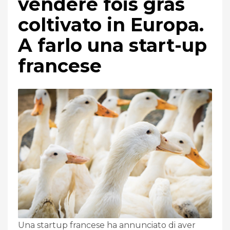
vendere fois gras
coltivato in Europa.
A farlo una start-up
francese
Una startup francese ha annunciato di aver