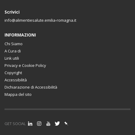
Scrivici
info@alimentiesalute.emilia-romagna.it
INFORMAZIONI
Chi Siamo
A Cura di
Link utili
Privacy e Cookie Policy
Copyright
Accessibilità
Dichiarazione di Accessibilità
Mappa del sito
GET SOCIAL