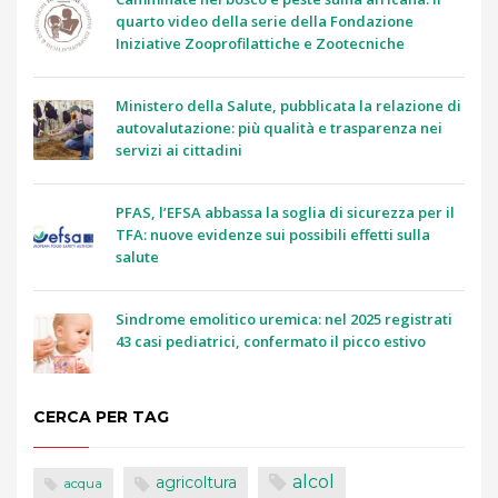
quarto video della serie della Fondazione
Iniziative Zooprofilattiche e Zootecniche
Ministero della Salute, pubblicata la relazione di
autovalutazione: più qualità e trasparenza nei
servizi ai cittadini
PFAS, l’EFSA abbassa la soglia di sicurezza per il
TFA: nuove evidenze sui possibili effetti sulla
salute
Sindrome emolitico uremica: nel 2025 registrati
43 casi pediatrici, confermato il picco estivo
CERCA PER TAG
alcol
agricoltura
acqua