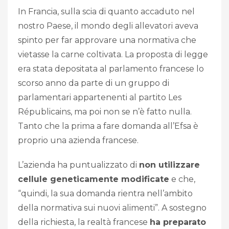
In Francia, sulla scia di quanto accaduto nel
nostro Paese, il mondo degli allevatori aveva
spinto per far approvare una normativa che
vietasse la carne coltivata. La proposta di legge
era stata depositata al parlamento francese lo
scorso anno da parte di un gruppo di
parlamentari appartenenti al partito Les
Républicains, ma poi non se n’è fatto nulla.
Tanto che la prima a fare domanda all’Efsa è
proprio una azienda francese.
L’azienda ha puntualizzato di
non utilizzare
cellule geneticamente modificate
e che,
“quindi, la sua domanda rientra nell’ambito
della normativa sui nuovi alimenti”. A sostegno
della richiesta, la realtà francese
ha preparato