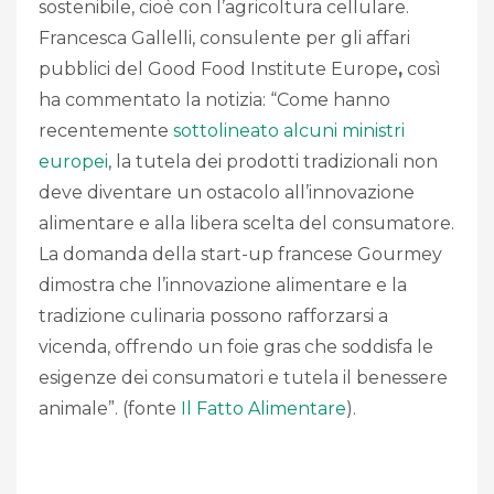
sostenibile, cioè con l’agricoltura cellulare.
Francesca Gallelli, consulente per gli affari
pubblici del Good Food Institute Europe
,
così
ha commentato la notizia: “Come hanno
recentemente
sottolineato alcuni ministri
europei
, la tutela dei prodotti tradizionali non
deve diventare un ostacolo all’innovazione
alimentare e alla libera scelta del consumatore.
La domanda della start-up francese Gourmey
dimostra che l’innovazione alimentare e la
tradizione culinaria possono rafforzarsi a
vicenda, offrendo un foie gras che soddisfa le
esigenze dei consumatori e tutela il benessere
animale”. (fonte
Il Fatto Alimentare
).