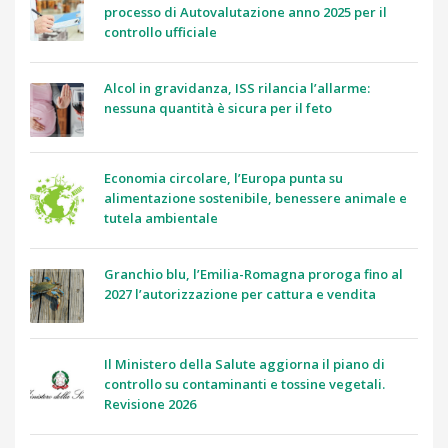
processo di Autovalutazione anno 2025 per il
controllo ufficiale
Alcol in gravidanza, ISS rilancia l’allarme:
nessuna quantità è sicura per il feto
Economia circolare, l’Europa punta su
alimentazione sostenibile, benessere animale e
tutela ambientale
Granchio blu, l’Emilia-Romagna proroga fino al
2027 l’autorizzazione per cattura e vendita
Il Ministero della Salute aggiorna il piano di
controllo su contaminanti e tossine vegetali.
Revisione 2026