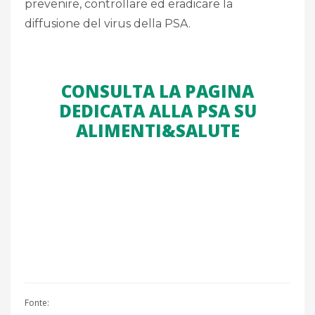
prevenire, controllare ed eradicare la
diffusione del virus della PSA.
CONSULTA LA PAGINA
DEDICATA ALLA PSA SU
ALIMENTI&SALUTE
Fonte: