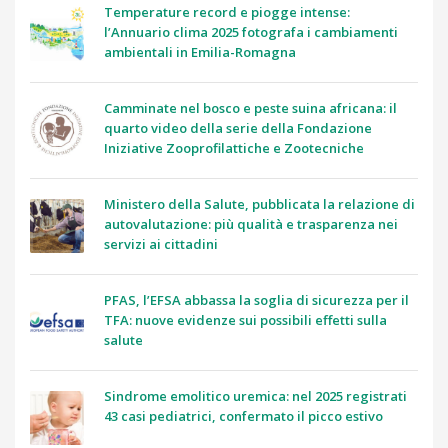
Temperature record e piogge intense:
l’Annuario clima 2025 fotografa i cambiamenti
ambientali in Emilia-Romagna
Camminate nel bosco e peste suina africana: il
quarto video della serie della Fondazione
Iniziative Zooprofilattiche e Zootecniche
Ministero della Salute, pubblicata la relazione di
autovalutazione: più qualità e trasparenza nei
servizi ai cittadini
PFAS, l’EFSA abbassa la soglia di sicurezza per il
TFA: nuove evidenze sui possibili effetti sulla
salute
Sindrome emolitico uremica: nel 2025 registrati
43 casi pediatrici, confermato il picco estivo