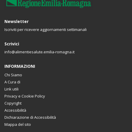
Newsletter
Iscriviti per ricevere aggiornamenti settimanali
Scrivici
info@alimentiesalute.emilia-romagna.it
INFORMAZIONI
Chi Siamo
A Cura di
Link utili
Privacy e Cookie Policy
Copyright
Accessibilità
Dichiarazione di Accessibilità
Mappa del sito