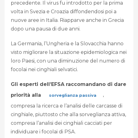
precedente. Il virus fu introdotto per la prima
volta in Svezia e Croazia diffondendosi poi a
nuove aree in Italia. Riapparve anche in Grecia
dopo una pausa di due anni.
La Germania, l’Ungheria e la Slovacchia hanno
visto migliorare la situazione epidemiologica nei
loro Paesi, con una diminuzione del numero di
focolai nei cinghiali selvatici.
Gli esperti dell’EFSA raccomandano di dare
priorità alla
,
sorveglianza passiva
compresa la ricerca e l’analisi delle carcasse di
cinghiale, piuttosto che alla sorveglianza attiva,
compresa l’analisi dei cinghiali cacciati per
individuare i focolai di PSA.