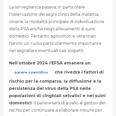
La sorveglianza passiva, in particolare
l’osservazione dei segni clinici della malattia,
rimane la modalità principale di individuazione
della PSA anche negli allevamenti di suini
domestici. Pertanto agricoltori e veterinari
hanno un ruolo particolarmente importante
nel segnalare eventuali casi sospetti.
Nell’ottobre 2024 l’EFSA emanerà un
che rivedrà i fattori di
parere scientifico
rischio per la comparsa, la diffusione e la
persistenza del virus della PSA nelle
popolazioni di cinghiali selvatici e nei suini
domestici
. Il parere sarà di ausilio ai gestori del
rischio per continuare a elaborare misure per