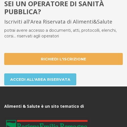
SEI UN OPERATORE DI SANITÀ
PUBBLICA?
Iscriviti all'Area Riservata di Alimenti&Salute
potrai avere accesso a documenti, atti, protocolli, elenchi,
corsi... riservati agli operatori
RICHIEDI L'ISCRIZIONE
ACCEDI ALL'AREA RISERVATA
Alimenti & Salute è un sito tematico di