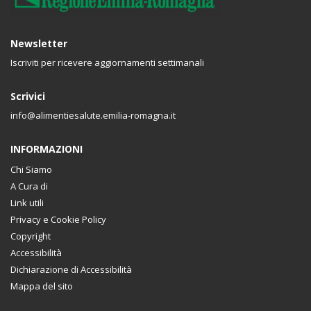
Newsletter
Iscriviti per ricevere aggiornamenti settimanali
Scrivici
info@alimentiesalute.emilia-romagna.it
INFORMAZIONI
Chi Siamo
A Cura di
Link utili
Privacy e Cookie Policy
Copyright
Accessibilità
Dichiarazione di Accessibilità
Mappa del sito