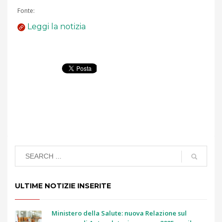
Fonte:
Leggi la notizia
ULTIME NOTIZIE INSERITE
Ministero della Salute: nuova Relazione sul