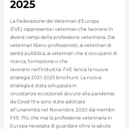
2025
La Federazione dei Veterinari d’Europa
(FVE) rappresenta i veterinari che lavorano in
diversi campi della professione veterinaria. Dai
veterinari libero-professionisti, ai veterinari di
sanità pubblica, ai veterinari che si occupano di
ricerca, formazione o che
lavorano nell’industria. FVE lancia la nuova
strategia 2021-2025 brochure. La nuova
strategia è stata sviluppata in
circostanze eccezionali dovute alla pandemia
da Covid 19 e sono state adottate
all’unanimità nel Novembre 2020 dai membri
FVE. Più che mai la professione veterinaria in
Europa necessita di guardare oltre la salute