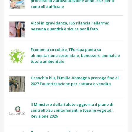
processo di Autovalutazione anno 2025 per il
controllo ufficiale
Alcol in gravidanza, ISS rilancia l’allarme:
nessuna quantità è sicura per il feto
Economia circolare, l’Europa punta su
alimentazione sostenibile, benessere animale e
tutela ambientale
Granchio blu, l’Emilia-Romagna proroga fino al
2027 l’autorizzazione per cattura e vendita
Il Ministero della Salute aggiorna il piano di
controllo su contaminanti e tossine vegetali.
Revisione 2026