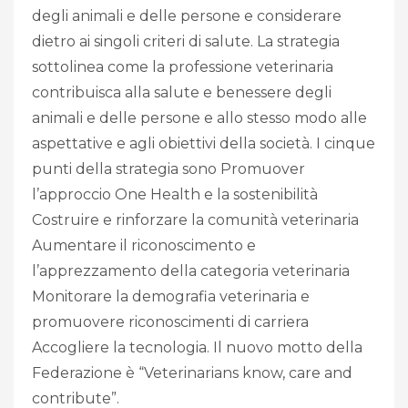
degli animali e delle persone e considerare
dietro ai singoli criteri di salute. La strategia
sottolinea come la professione veterinaria
contribuisca alla salute e benessere degli
animali e delle persone e allo stesso modo alle
aspettative e agli obiettivi della società. I cinque
punti della strategia sono Promuover
l’approccio One Health e la sostenibilità
Costruire e rinforzare la comunità veterinaria
Aumentare il riconoscimento e
l’apprezzamento della categoria veterinaria
Monitorare la demografia veterinaria e
promuovere riconoscimenti di carriera
Accogliere la tecnologia. Il nuovo motto della
Federazione è “Veterinarians know, care and
contribute”.