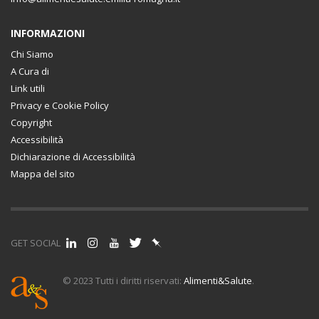
INFORMAZIONI
Chi Siamo
A Cura di
Link utili
Privacy e Cookie Policy
Copyright
Accessibilità
Dichiarazione di Accessibilità
Mappa del sito
GET SOCIAL
© 2023 Tutti i diritti riservati:
Alimenti&Salute
.