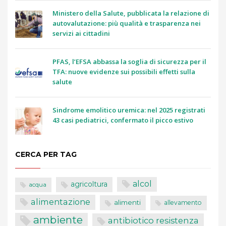
Ministero della Salute, pubblicata la relazione di
autovalutazione: più qualità e trasparenza nei
servizi ai cittadini
PFAS, l’EFSA abbassa la soglia di sicurezza per il
TFA: nuove evidenze sui possibili effetti sulla
salute
Sindrome emolitico uremica: nel 2025 registrati
43 casi pediatrici, confermato il picco estivo
CERCA PER TAG
alcol
agricoltura
acqua
alimentazione
alimenti
allevamento
ambiente
antibiotico resistenza