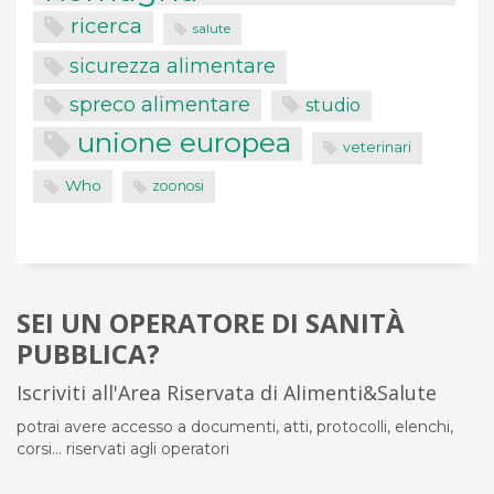
ricerca
salute
sicurezza alimentare
spreco alimentare
studio
unione europea
veterinari
Who
zoonosi
SEI UN OPERATORE DI SANITÀ
PUBBLICA?
Iscriviti all'Area Riservata di Alimenti&Salute
potrai avere accesso a documenti, atti, protocolli, elenchi,
corsi... riservati agli operatori