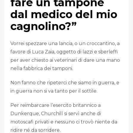
fare un tampone
dal medico del mio
cagnolino?”
Vorrei spezzare una lancia, o un croccantino, a
favore di Luca Zaia, oggetto di lazzi e sberleffi
per aver chiesto ai veterinari di dare una mano
nella fabbrica dei tamponi.
Non fanno che ripeterci che siamo in guerra, e
in guerra non si va tanto per il sottile.
Per reimbarcare l’esercito britannico a
Dunkerque, Churchill si servì anche di
motoscafi privati e nessuno ci trovò niente da
ridire né da sorridere.