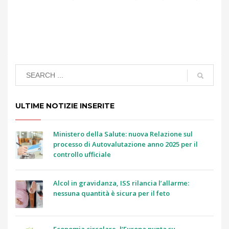
ULTIME NOTIZIE INSERITE
Ministero della Salute: nuova Relazione sul
processo di Autovalutazione anno 2025 per il
controllo ufficiale
Alcol in gravidanza, ISS rilancia l’allarme:
nessuna quantità è sicura per il feto