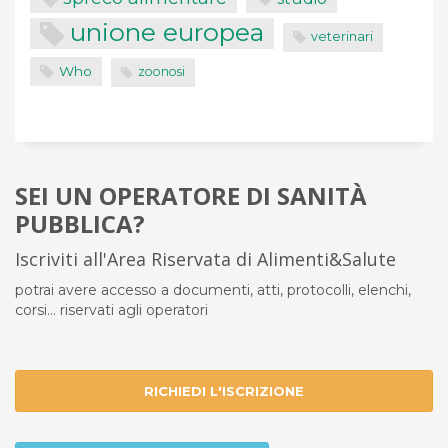
unione europea
veterinari
Who
zoonosi
SEI UN OPERATORE DI SANITÀ
PUBBLICA?
Iscriviti all'Area Riservata di Alimenti&Salute
potrai avere accesso a documenti, atti, protocolli, elenchi,
corsi... riservati agli operatori
RICHIEDI L'ISCRIZIONE