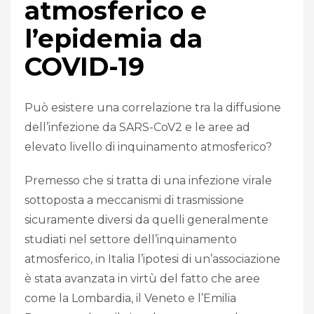
atmosferico e
l’epidemia da
COVID-19
Può esistere una correlazione tra la diffusione
dell’infezione da SARS-CoV2 e le aree ad
elevato livello di inquinamento atmosferico?
Premesso che si tratta di una infezione virale
sottoposta a meccanismi di trasmissione
sicuramente diversi da quelli generalmente
studiati nel settore dell’inquinamento
atmosferico, in Italia l’ipotesi di un’associazione
è stata avanzata in virtù del fatto che aree
come la Lombardia, il Veneto e l’Emilia