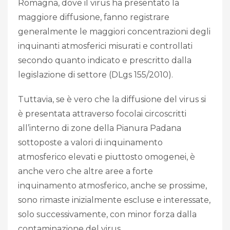
Romagna, dove il virus ha presentato la
maggiore diffusione, fanno registrare
generalmente le maggiori concentrazioni degli
inquinanti atmosferici misurati e controllati
secondo quanto indicato e prescritto dalla
legislazione di settore (DLgs 155/2010).
Tuttavia, se è vero che la diffusione del virus si
è presentata attraverso focolai circoscritti
all’interno di zone della Pianura Padana
sottoposte a valori di inquinamento
atmosferico elevati e piuttosto omogenei, è
anche vero che altre aree a forte
inquinamento atmosferico, anche se prossime,
sono rimaste inizialmente escluse e interessate,
solo successivamente, con minor forza dalla
contaminazione del virus.