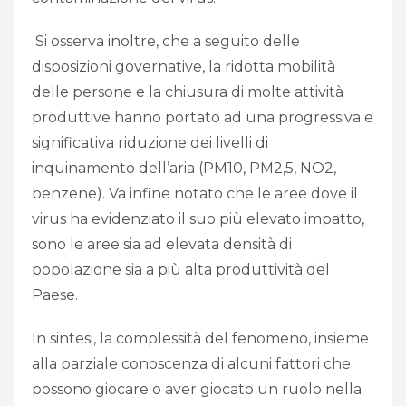
Si osserva inoltre, che a seguito delle
disposizioni governative, la ridotta mobilità
delle persone e la chiusura di molte attività
produttive hanno portato ad una progressiva e
significativa riduzione dei livelli di
inquinamento dell’aria (PM10, PM2,5, NO2,
benzene). Va infine notato che le aree dove il
virus ha evidenziato il suo più elevato impatto,
sono le aree sia ad elevata densità di
popolazione sia a più alta produttività del
Paese.
In sintesi, la complessità del fenomeno, insieme
alla parziale conoscenza di alcuni fattori che
possono giocare o aver giocato un ruolo nella