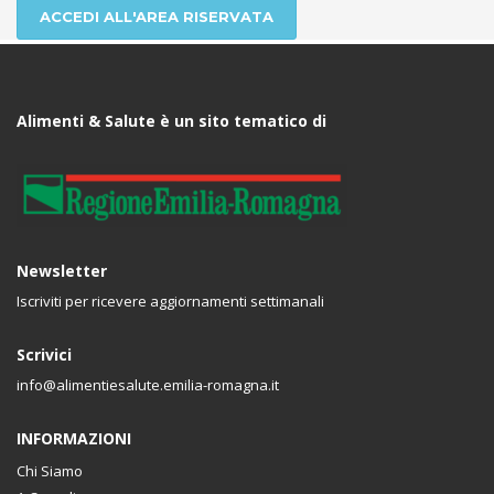
ACCEDI ALL'AREA RISERVATA
Alimenti & Salute è un sito tematico di
Newsletter
Iscriviti per ricevere aggiornamenti settimanali
Scrivici
info@alimentiesalute.emilia-romagna.it
INFORMAZIONI
Chi Siamo