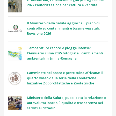
2027 l’autorizzazione per cattura e vendita
Il Ministero della Salute aggiorna il piano di
controllo su contaminanti e tossine vegetali.
Revisione 2026
Temperature record e piogge intense:
l’Annuario clima 2025 fotografa i cambiamenti
ambientali in Emilia-Romagna
Camminate nel bosco e peste suina africana: il
quarto video della serie della Fondazione
Iniziative Zooprofilattiche e Zootecniche
Ministero della Salute, pubblicata la relazione di
autovalutazione: più qualità e trasparenza nei
servizi ai cittadini