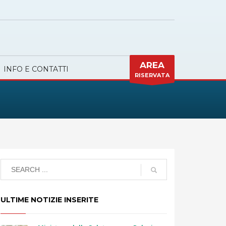
AREA
INFO E CONTATTI
RISERVATA
ULTIME NOTIZIE INSERITE