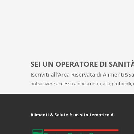
SEI UN OPERATORE DI SANIT
Iscriviti all'Area Riservata di Alimenti&S
potrai avere accesso a documenti, atti, protocolli, el
Alimenti & Salute è un sito tematico di