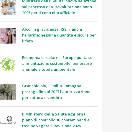
Ministero della Salute: nuova Relazione
sul processo di Autovalutazione anno
2025 per il controllo ufficiale
Alcol in gravidanza, ISS rilancia
l’allarme: nessuna quantità è sicura per
il feto
Economia circolare, l’Europa punta su
alimentazione sostenibile, benessere
animale e tutela ambientale
Granchio blu, l’Emilia-Romagna
proroga fino al 2027 l’autorizzazione
per cattura e vendita
Il Ministero della Salute aggiorna il
piano di controllo su contaminanti e
tossine vegetali. Revisione 2026