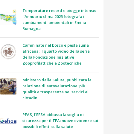
Temperature record e piogge intense:
l’Annuario clima 2025 fotografa i
cambiamenti ambientali in Emilia-
Romagna
Camminate nel bosco e peste suina
africana: il quarto video della serie
della Fondazione Iniziative
Zooprofilattiche e Zootecniche
Ministero della Salute, pubblicata la
relazione di autovalutazione: più
qualità e trasparenza nei servizi ai
cittadini
PFAS, l’EFSA abbassa la soglia di
sicurezza per il TFA: nuove evidenze sui
possibili effetti sulla salute