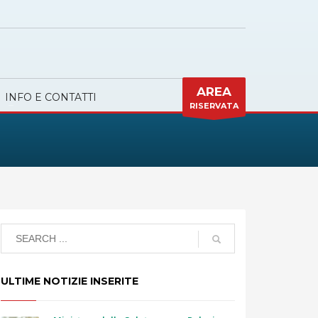
AREA
INFO E CONTATTI
RISERVATA
ULTIME NOTIZIE INSERITE