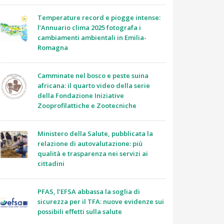
Temperature record e piogge intense:
l’Annuario clima 2025 fotografa i
cambiamenti ambientali in Emilia-
Romagna
Camminate nel bosco e peste suina
africana: il quarto video della serie
della Fondazione Iniziative
Zooprofilattiche e Zootecniche
Ministero della Salute, pubblicata la
relazione di autovalutazione: più
qualità e trasparenza nei servizi ai
cittadini
PFAS, l’EFSA abbassa la soglia di
sicurezza per il TFA: nuove evidenze sui
possibili effetti sulla salute