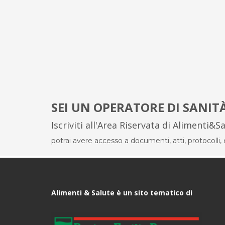
SEI UN OPERATORE DI SANIT
Iscriviti all'Area Riservata di Alimenti&S
potrai avere accesso a documenti, atti, protocolli, el
Alimenti & Salute è un sito tematico di