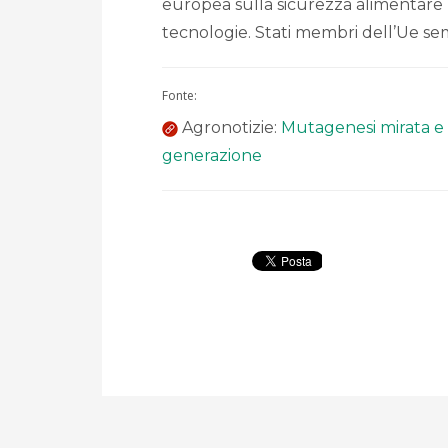
europea sulla sicurezza alimentare 
tecnologie. Stati membri dell’Ue sem
Fonte:
Agronotizie:
Mutagenesi mirata e 
generazione