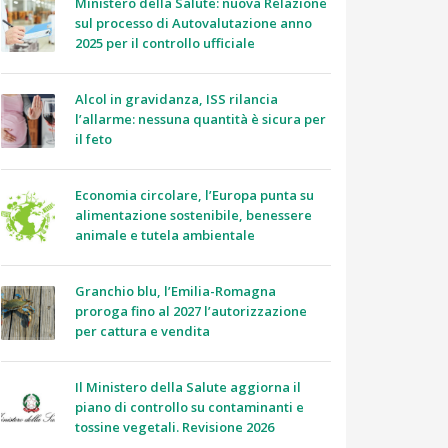
Ministero della Salute: nuova Relazione
sul processo di Autovalutazione anno
2025 per il controllo ufficiale
Alcol in gravidanza, ISS rilancia
l’allarme: nessuna quantità è sicura per
il feto
Economia circolare, l’Europa punta su
alimentazione sostenibile, benessere
animale e tutela ambientale
Granchio blu, l’Emilia-Romagna
proroga fino al 2027 l’autorizzazione
per cattura e vendita
Il Ministero della Salute aggiorna il
piano di controllo su contaminanti e
tossine vegetali. Revisione 2026