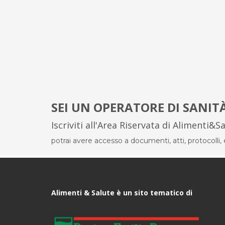
SEI UN OPERATORE DI SANIT
Iscriviti all'Area Riservata di Alimenti&S
potrai avere accesso a documenti, atti, protocolli, el
Alimenti & Salute è un sito tematico di