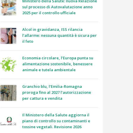
Ministero della Salute: nuova Relazione
sul processo di Autovalutazione anno
2025 per il controllo ufficiale
Alcol in gravidanza, ISS rilancia
l’allarme: nessuna quantità è sicura per
il feto
Economia circolare, l’Europa punta su
alimentazione sostenibile, benessere
animale e tutela ambientale
Granchio blu, l’Emilia-Romagna
proroga fino al 2027 l’autorizzazione
per cattura e vendita
Il Ministero della Salute aggiorna il
piano di controllo su contaminanti e
tossine vegetali. Revisione 2026