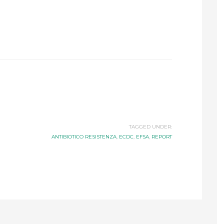
TAGGED UNDER:
ANTIBIOTICO RESISTENZA
,
ECDC
,
EFSA
,
REPORT