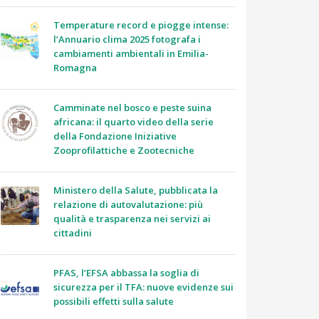
Temperature record e piogge intense:
l’Annuario clima 2025 fotografa i
cambiamenti ambientali in Emilia-
Romagna
Camminate nel bosco e peste suina
africana: il quarto video della serie
della Fondazione Iniziative
Zooprofilattiche e Zootecniche
Ministero della Salute, pubblicata la
relazione di autovalutazione: più
qualità e trasparenza nei servizi ai
cittadini
PFAS, l’EFSA abbassa la soglia di
sicurezza per il TFA: nuove evidenze sui
possibili effetti sulla salute