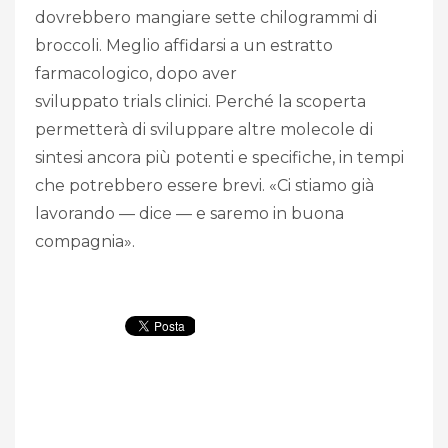
dovrebbero mangiare sette chilogrammi di
broccoli. Meglio affidarsi a un estratto
farmacologico, dopo aver
sviluppato trials clinici. Perché la scoperta
permetterà di sviluppare altre molecole di
sintesi ancora più potenti e specifiche, in tempi
che potrebbero essere brevi. «Ci stiamo già
lavorando — dice — e saremo in buona
compagnia».