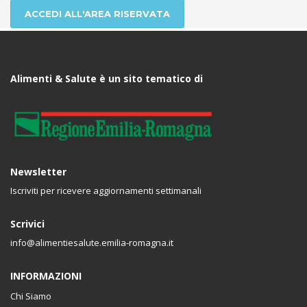
ACCEDI ALL'AREA RISERVATA
Alimenti & Salute è un sito tematico di
Newsletter
Iscriviti per ricevere aggiornamenti settimanali
Scrivici
info@alimentiesalute.emilia-romagna.it
INFORMAZIONI
Chi Siamo