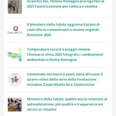
Granchio blu, l’Emilia-Romagna proroga fino al
2027 l’autorizzazione per cattura e vendita
Il Ministero della Salute aggiorna il piano di
controllo su contaminanti e tossine vegetali.
Revisione 2026
Temperature record e piogge intense:
l’Annuario clima 2025 fotografa i cambiamenti
ambientali in Emilia-Romagna
Camminate nel bosco e peste suina africana: il
quarto video della serie della Fondazione
Iniziative Zooprofilattiche e Zootecniche
Ministero della Salute, pubblicata la relazione di
autovalutazione: più qualità e trasparenza nei
servizi ai cittadini