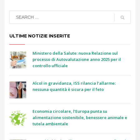
ULTIME NOTIZIE INSERITE
Ministero della Salute: nuova Relazione sul
processo di Autovalutazione anno 2025 per il
controllo ufficiale
Alcol in gravidanza, ISS rilancia l’allarme:
nessuna quantità è sicura per il feto
Economia circolare, l’Europa punta su
alimentazione sostenibile, benessere animale e
tutela ambientale