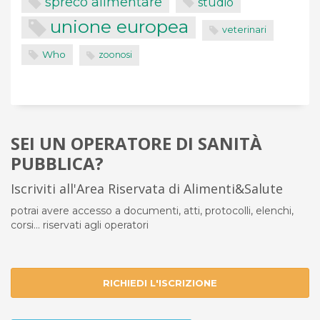
spreco alimentare
studio
unione europea
veterinari
Who
zoonosi
SEI UN OPERATORE DI SANITÀ
PUBBLICA?
Iscriviti all'Area Riservata di Alimenti&Salute
potrai avere accesso a documenti, atti, protocolli, elenchi,
corsi... riservati agli operatori
RICHIEDI L'ISCRIZIONE