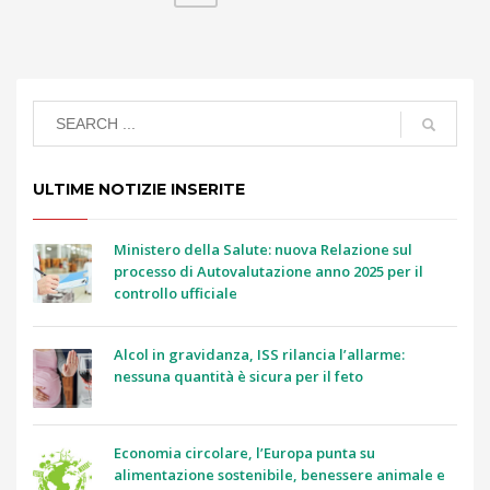
ULTIME NOTIZIE INSERITE
Ministero della Salute: nuova Relazione sul
processo di Autovalutazione anno 2025 per il
controllo ufficiale
Alcol in gravidanza, ISS rilancia l’allarme:
nessuna quantità è sicura per il feto
Economia circolare, l’Europa punta su
alimentazione sostenibile, benessere animale e