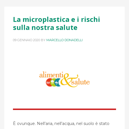
La microplastica e i rischi
sulla nostra salute
09 GENNAIO 2020
BY
MARCELLO DONADELLI
È ovunque. Nell’aria, nell’acqua, nel suolo è stato