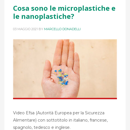
Cosa sono le microplastiche e
le nanoplastiche?
03 MAGGIO 2021
BY
MARCELLO DONADELLI
Video Efsa (Autorità Europea per la Sicurezza
Alimentare) con sottotitolo in italiano, francese,
spagnolo, tedesco e inglese.