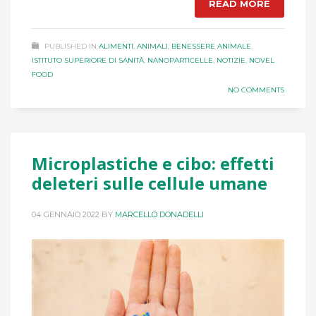
READ MORE
PUBLISHED IN
ALIMENTI
,
ANIMALI
,
BENESSERE ANIMALE
,
ISTITUTO SUPERIORE DI SANITÀ
,
NANOPARTICELLE
,
NOTIZIE
,
NOVEL
FOOD
NO COMMENTS
Microplastiche e cibo: effetti
deleteri sulle cellule umane
04 GENNAIO 2022
BY
MARCELLO DONADELLI