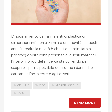
L’inquinamento da frammenti di plastica di
dimensioni inferiori ai 5 mm è una novità di questi
anni (in realtà la novità è che si è cominciato a
parlarne) e vista l’onnipresenza di questi materiali
l’intero mondo della ricerca sta correndo per
scoprire il prima possibile quali siano i danni che
causano all’ambiente e agli esseri
CELLULE
CIBO
MICROPLASTICHE
SALUTE
READ MORE