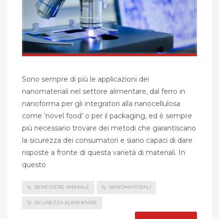
Sono sempre di più le applicazioni dei
nanomateriali nel settore alimentare, dal ferro in
nanoforma per gli integratori alla nanocellulosa
come ‘novel food’ o per il packaging, ed è sempre
più necessario trovare dei metodi che garantiscano
la sicurezza dei consumatori e siano capaci di dare
risposte a fronte di questa varietà di materiali. In
questo
BENESSERE ANIMALE
NANOMATERIALI
SICUREZZA ALIMENTARE