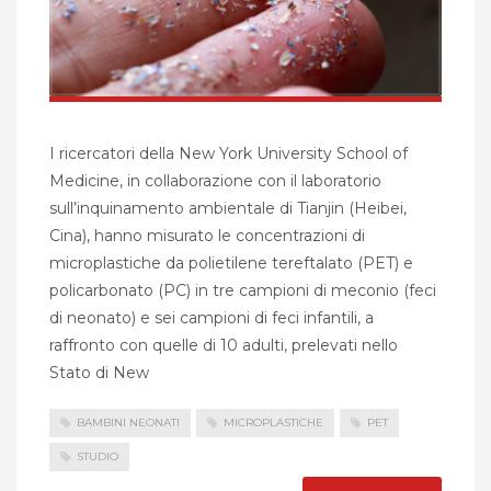
I ricercatori della New York University School of
Medicine, in collaborazione con il laboratorio
sull’inquinamento ambientale di Tianjin (Heibei,
Cina), hanno misurato le concentrazioni di
microplastiche da polietilene tereftalato (PET) e
policarbonato (PC) in tre campioni di meconio (feci
di neonato) e sei campioni di feci infantili, a
raffronto con quelle di 10 adulti, prelevati nello
Stato di New
BAMBINI NEONATI
MICROPLASTICHE
PET
STUDIO