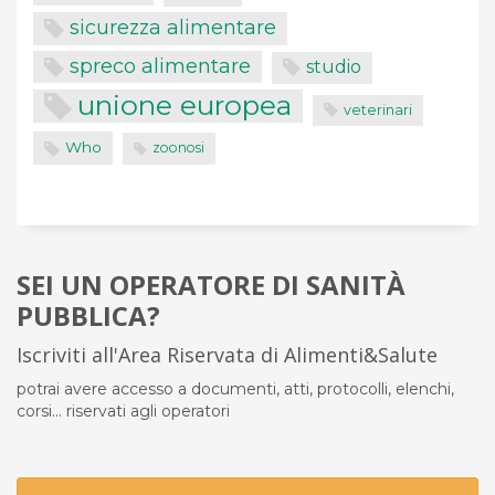
sicurezza alimentare
spreco alimentare
studio
unione europea
veterinari
Who
zoonosi
SEI UN OPERATORE DI SANITÀ
PUBBLICA?
Iscriviti all'Area Riservata di Alimenti&Salute
potrai avere accesso a documenti, atti, protocolli, elenchi,
corsi... riservati agli operatori