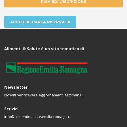
RICHIEDI L'ISCRIZIONE
ACCEDI ALL'AREA RISERVATA
Alimenti & Salute è un sito tematico di
Newsletter
Iscriviti per ricevere aggiornamenti settimanali
Scrivici
info@alimentiesalute.emilia-romagna.it