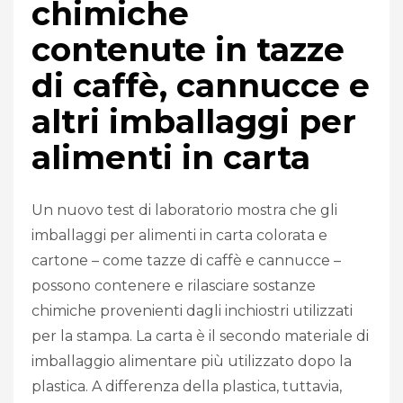
chimiche
contenute in tazze
di caffè, cannucce e
altri imballaggi per
alimenti in carta
Un nuovo test di laboratorio mostra che gli
imballaggi per alimenti in carta colorata e
cartone – come tazze di caffè e cannucce –
possono contenere e rilasciare sostanze
chimiche provenienti dagli inchiostri utilizzati
per la stampa. La carta è il secondo materiale di
imballaggio alimentare più utilizzato dopo la
plastica. A differenza della plastica, tuttavia,