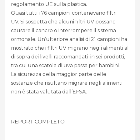
regolamento UE sulla plastica.
Quasi tutti i 76 campioni contenevano filtri
UV. Si sospetta che alcuni filtri UV possano
causare il cancro o interrompere il sistema
ormonale. Un’ulteriore analisi di 21 campioni ha
mostrato che i filtri UV migrano negli alimenti al
di sopra dei livelli raccomandati in sei prodotti,
tra cui una scatola di uva passa per bambini.
La sicurezza della maggior parte delle
sostanze che risultano migrare negli alimenti
non è stata valutata dall’EFSA.
REPORT COMPLETO