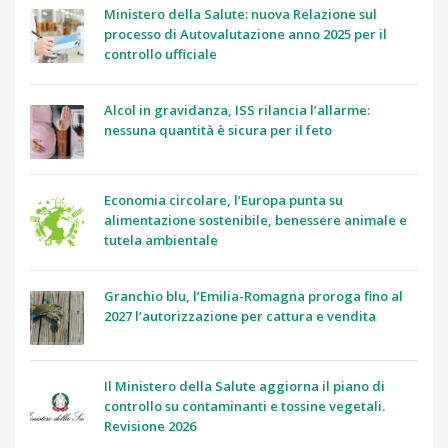
Ministero della Salute: nuova Relazione sul
processo di Autovalutazione anno 2025 per il
controllo ufficiale
Alcol in gravidanza, ISS rilancia l’allarme:
nessuna quantità è sicura per il feto
Economia circolare, l’Europa punta su
alimentazione sostenibile, benessere animale e
tutela ambientale
Granchio blu, l’Emilia-Romagna proroga fino al
2027 l’autorizzazione per cattura e vendita
Il Ministero della Salute aggiorna il piano di
controllo su contaminanti e tossine vegetali.
Revisione 2026