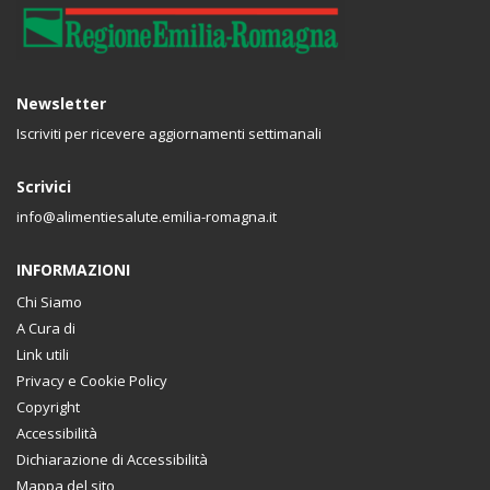
Newsletter
Iscriviti per ricevere aggiornamenti settimanali
Scrivici
info@alimentiesalute.emilia-romagna.it
INFORMAZIONI
Chi Siamo
A Cura di
Link utili
Privacy e Cookie Policy
Copyright
Accessibilità
Dichiarazione di Accessibilità
Mappa del sito