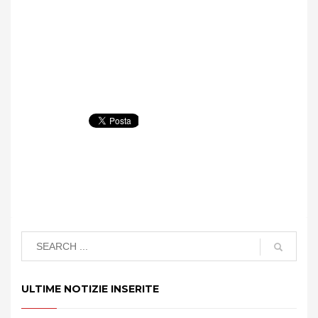
ULTIME NOTIZIE INSERITE