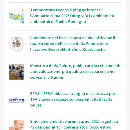
Temperature record e piogge intense:
l’Annuario clima 2025 fotografa i cambiamenti
ambientali in Emilia-Romagna
Camminate nel bosco e peste suina africana: il
quarto video della serie della Fondazione
Iniziative Zooprofilattiche e Zootecniche
Ministero della Salute, pubblicata la relazione di
autovalutazione: più qualità e trasparenza nei
servizi ai cittadini
PFAS, l’EFSA abbassa la soglia di sicurezza per il
TFA: nuove evidenze sui possibili effetti sulla
salute
Sindrome emolitico uremica: nel 2025 registrati
43 casi pediatrici, confermato il picco estivo