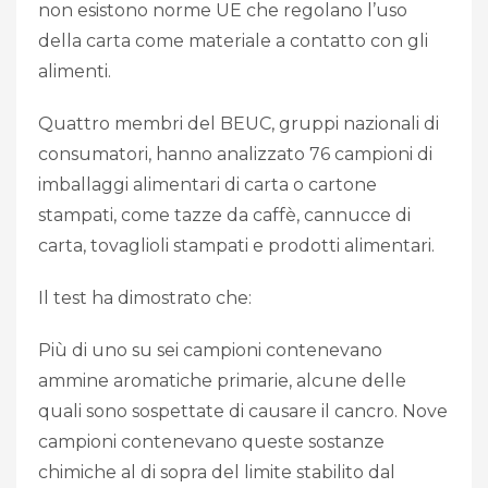
non esistono norme UE che regolano l’uso
della carta come materiale a contatto con gli
alimenti.
Quattro membri del BEUC, gruppi nazionali di
consumatori, hanno analizzato 76 campioni di
imballaggi alimentari di carta o cartone
stampati, come tazze da caffè, cannucce di
carta, tovaglioli stampati e prodotti alimentari.
Il test ha dimostrato che:
Più di uno su sei campioni contenevano
ammine aromatiche primarie, alcune delle
quali sono sospettate di causare il cancro. Nove
campioni contenevano queste sostanze
chimiche al di sopra del limite stabilito dal